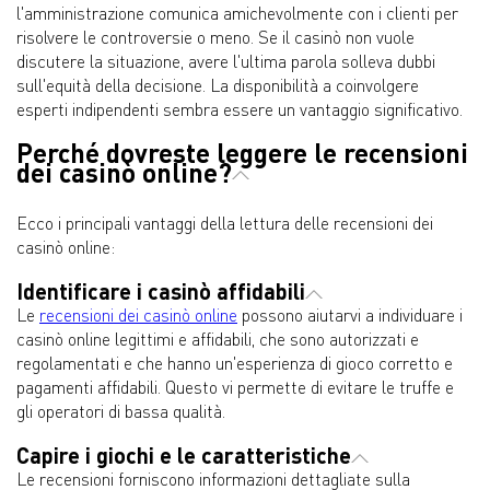
l'amministrazione comunica amichevolmente con i clienti per
risolvere le controversie o meno. Se il casinò non vuole
discutere la situazione, avere l'ultima parola solleva dubbi
sull'equità della decisione. La disponibilità a coinvolgere
esperti indipendenti sembra essere un vantaggio significativo.
Perché dovreste leggere le recensioni
dei casinò online?
Ecco i principali vantaggi della lettura delle recensioni dei
casinò online:
Identificare i casinò affidabili
Le
recensioni dei casinò online
possono aiutarvi a individuare i
casinò online legittimi e affidabili, che sono autorizzati e
regolamentati e che hanno un'esperienza di gioco corretto e
pagamenti affidabili. Questo vi permette di evitare le truffe e
gli operatori di bassa qualità.
Capire i giochi e le caratteristiche
Le recensioni forniscono informazioni dettagliate sulla