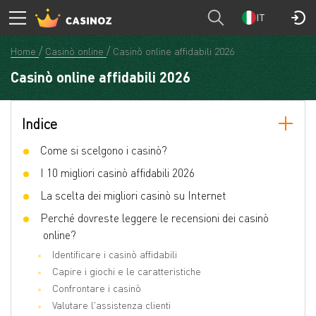
IT
Home
Casinò online
Casinò online affidabili 2026
Casinò online affidabili 2026
Indice
Come si scelgono i casinò?
I 10 migliori casinò affidabili 2026
La scelta dei migliori casinò su Internet
Perché dovreste leggere le recensioni dei casinò
online?
Identificare i casinò affidabili
Capire i giochi e le caratteristiche
Confrontare i casinò
Valutare l'assistenza clienti