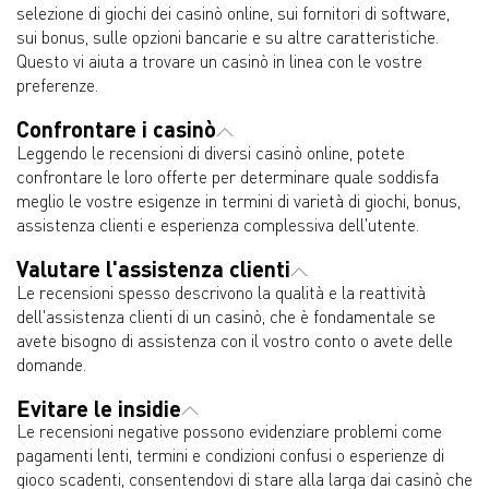
selezione di giochi dei casinò online, sui fornitori di software,
sui bonus, sulle opzioni bancarie e su altre caratteristiche.
Questo vi aiuta a trovare un casinò in linea con le vostre
preferenze.
Confrontare i casinò
Leggendo le recensioni di diversi casinò online, potete
confrontare le loro offerte per determinare quale soddisfa
meglio le vostre esigenze in termini di varietà di giochi, bonus,
assistenza clienti e esperienza complessiva dell'utente.
Valutare l'assistenza clienti
Le recensioni spesso descrivono la qualità e la reattività
dell'assistenza clienti di un casinò, che è fondamentale se
avete bisogno di assistenza con il vostro conto o avete delle
domande.
Evitare le insidie
Le recensioni negative possono evidenziare problemi come
pagamenti lenti, termini e condizioni confusi o esperienze di
gioco scadenti, consentendovi di stare alla larga dai casinò che