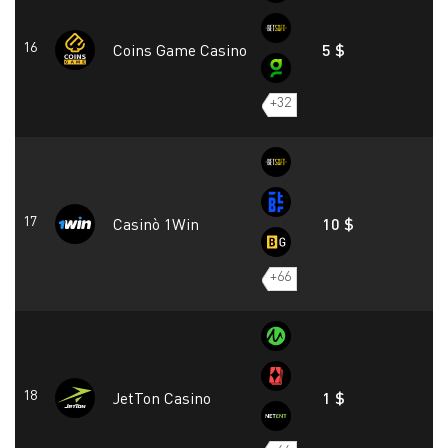
Coins Game Casino
5 $
+32
Casinò 1Win
10 $
+66
JetTon Casino
1 $