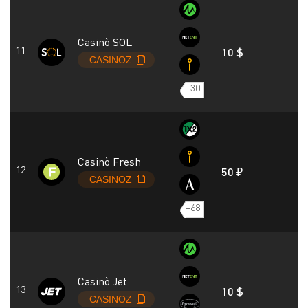
Casinò SOL
10 $
+30
Casinò Fresh
50 ₽
+68
Casinò Jet
10 $