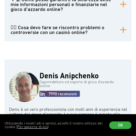
Evolution Gaming e altri noti per la loro correttezza, affidabilità ed
mie informazioni personali e finanziarie nel
esperienza di gioco innovativa.
gioco d'azzardo online?
Cercate i casinò che utilizzano tecnologie di crittografia standard
del settore, che hanno una comprovata esperienza nella
🙋‍♂️ Cosa devo fare se riscontro problemi o
salvaguardia dei dati dei giocatori e che sono trasparenti sulle
controversie con un casinò online?
loro politiche di privacy e sicurezza. Evitate i casinò che sembrano
evasivi o lassisti nel proteggere le vostre informazioni sensibili.
In caso di problemi, cercate innanzitutto di risolvere il problema
direttamente con il team di assistenza clienti del casinò. Se non si
riesce a risolvere il problema, è possibile rivolgersi all'ente
normativo competente o al servizio indipendente di risoluzione
alternativa delle controversie (ADR) associato alla giurisdizione di
autorizzazione del casinò.
Denis Anipchenko
Caporedattore ed esperto di gioco d'azzardo
online
7990 recensioni
Denis è un vero professionista con molti anni di esperienza nel
settore del gioco d'azzardo. La sua carriera è iniziata alla
fine degli anni Novanta, quando ha lavorato come croupier, pit
Utilizzando i nostri siti o servizi, accetti il nostro utilizzo dei
boss, manager e direttore di casinò. Questa esperienza unica
OK
cookie
(Per saperne di più)
gli ha permesso di comprendere a fondo il mondo del gioco
d'azzardo dall'interno.