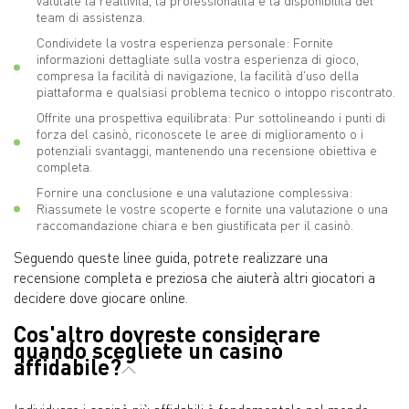
valutate la reattività, la professionalità e la disponibilità del
team di assistenza.
Condividete la vostra esperienza personale: Fornite
informazioni dettagliate sulla vostra esperienza di gioco,
compresa la facilità di navigazione, la facilità d'uso della
piattaforma e qualsiasi problema tecnico o intoppo riscontrato.
Offrite una prospettiva equilibrata: Pur sottolineando i punti di
forza del casinò, riconoscete le aree di miglioramento o i
potenziali svantaggi, mantenendo una recensione obiettiva e
completa.
Fornire una conclusione e una valutazione complessiva:
Riassumete le vostre scoperte e fornite una valutazione o una
raccomandazione chiara e ben giustificata per il casinò.
Seguendo queste linee guida, potrete realizzare una
recensione completa e preziosa che aiuterà altri giocatori a
decidere dove giocare online.
Cos'altro dovreste considerare
quando scegliete un casinò
affidabile?