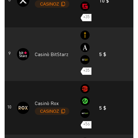
10 $
+35
Casinò BitStarz
5 $
+35
Casinò Rox
5 $
+56