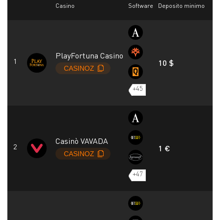
Casino
Software
Deposito minimo
PlayFortuna Casino
10 $
+45
Casinò VAVADA
1 €
+47