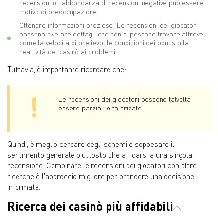
recensioni o l'abbondanza di recensioni negative può essere
motivo di preoccupazione.
Ottenere informazioni preziose: Le recensioni dei giocatori
possono rivelare dettagli che non si possono trovare altrove,
come la velocità di prelievo, le condizioni dei bonus o la
reattività del casinò ai problemi.
Tuttavia, è importante ricordare che:
Le recensioni dei giocatori possono talvolta
essere parziali o falsificate.
Quindi, è meglio cercare degli schemi e soppesare il
sentimento generale piuttosto che affidarsi a una singola
recensione. Combinare le recensioni dei giocatori con altre
ricerche è l'approccio migliore per prendere una decisione
informata.
Ricerca dei casinò più affidabili