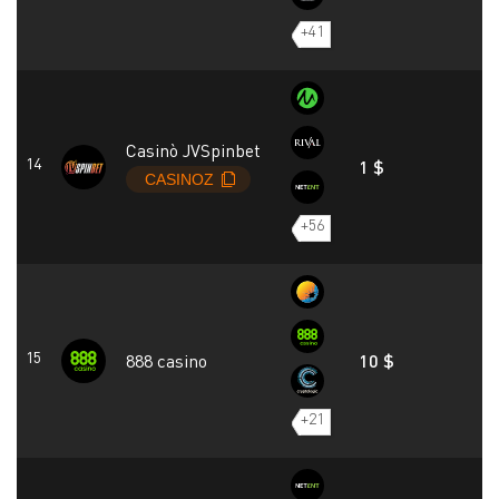
+41
Casinò JVSpinbet
1 $
+56
888 casino
10 $
+21