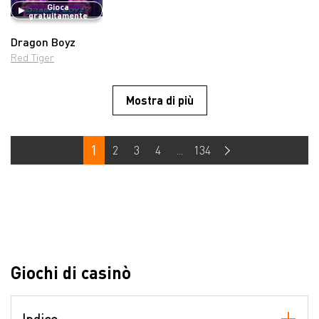
Gioca
gratuitamente
Dragon Boyz
Red Tiger
Mostra di più
1
2
3
4
...
134
Giochi di casinò