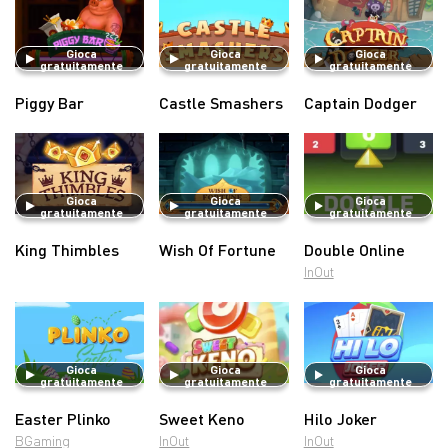
Gioca
Gioca
Gioca
gratuitamente
gratuitamente
gratuitamente
Piggy Bar
Castle Smashers
Captain Dodger
Gioca
Gioca
Gioca
gratuitamente
gratuitamente
gratuitamente
King Thimbles
Wish Of Fortune
Double Online
InOut
Gioca
Gioca
Gioca
gratuitamente
gratuitamente
gratuitamente
Easter Plinko
Sweet Keno
Hilo Joker
BGaming
InOut
InOut