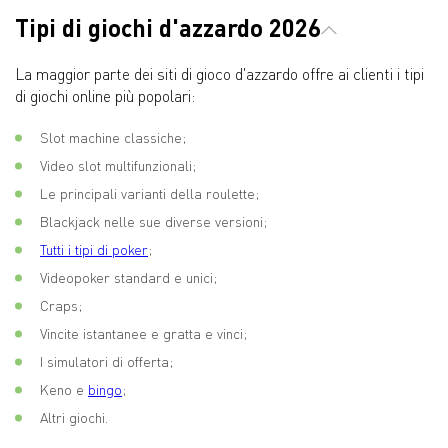
Tipi di giochi d'azzardo 2026
La maggior parte dei siti di gioco d'azzardo offre ai clienti i tipi
di giochi online più popolari:
Slot machine classiche;
Video slot multifunzionali;
Le principali varianti della roulette;
Blackjack nelle sue diverse versioni;
Tutti i tipi di poker
;
Videopoker standard e unici;
Craps;
Vincite istantanee e gratta e vinci;
I simulatori di offerta;
Keno e
bingo
;
Altri giochi.