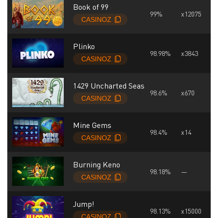
Book of 99
99%
x12075
Plinko
98.98%
x3843
1429 Uncharted Seas
98.6%
x670
Mine Gems
98.4%
x14
Burning Keno
98.18%
—
Jump!
98.13%
x15000