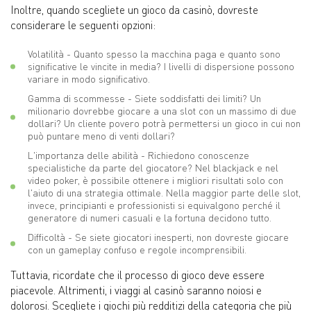
Inoltre, quando scegliete un gioco da casinò, dovreste
considerare le seguenti opzioni:
Volatilità - Quanto spesso la macchina paga e quanto sono
significative le vincite in media? I livelli di dispersione possono
variare in modo significativo.
Gamma di scommesse - Siete soddisfatti dei limiti? Un
milionario dovrebbe giocare a una slot con un massimo di due
dollari? Un cliente povero potrà permettersi un gioco in cui non
può puntare meno di venti dollari?
L'importanza delle abilità - Richiedono conoscenze
specialistiche da parte del giocatore? Nel blackjack e nel
video poker, è possibile ottenere i migliori risultati solo con
l'aiuto di una strategia ottimale. Nella maggior parte delle slot,
invece, principianti e professionisti si equivalgono perché il
generatore di numeri casuali e la fortuna decidono tutto.
Difficoltà - Se siete giocatori inesperti, non dovreste giocare
con un gameplay confuso e regole incomprensibili.
Tuttavia, ricordate che il processo di gioco deve essere
piacevole. Altrimenti, i viaggi al casinò saranno noiosi e
dolorosi. Scegliete i giochi più redditizi della categoria che più