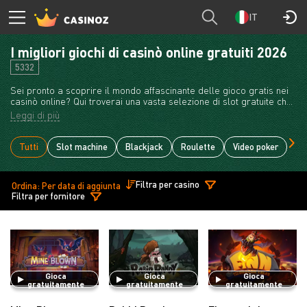
IT
I migliori giochi di casinò online gratuiti 2026
5332
Sei pronto a scoprire il mondo affascinante delle gioco gratis nei
casinò online? Qui troverai una vasta selezione di slot gratuite che
ti permetteranno di divertirti senza spendere un centesimo! Le
Leggi di più
migliori slot gratuite sono ora a portata di clic, pronte per offrirti
emozioni e divertimento. Goditi la giocata gratuita nelle slot online
e approfitta dell’occasione per esplorare nuovi titoli e strategie, il
Tutti
Slot machine
Blackjack
Roulette
Video poker
Ba
tutto in un ambiente sicuro e rilassato. Naviga attraverso il nostro
ampio catalogo di giochi e scopri i più innovativi giochi da casinò
online. Non è mai stata così facile giocare e divertirsi! Con i nostri
Filtra per casino
Ordina: Per data di aggiunta
giochi, potrai vivere l'esperienza del casinò direttamente da casa
Filtra per fornitore
tua, senza registrazione e senza costi. Inizia il tuo viaggio e prova
la fortuna con i migliori slot gratis disponibili oggi!
Gioca
Gioca
Gioca
gratuitamente
gratuitamente
gratuitamente