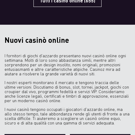
Tutti i casinò online (655)
Nuovi casinò online
I fornitori di giochi d'azzardo presentano nuovi casinò online ogni
settimana. Molti di loro sono abbastanza simili, mentre altri
sorprendono per un design insolito, nomi originali, promozioni
entusiasmanti e altre caratteristiche atipiche. Casinoz mira ad
aiutare a risolvere la grande varietà di nuovi siti.
I nostri esperti monitorano il mercato e tengono traccia delle
ultime versioni. Discutiamo di bonus, slot, tornei, jackpot, giochi con
croupier dal vivo, programmi fedeltà e servizi VIP. Consideriamo
anche licenze legali, certificati e timbri di approvazione, essenziali
per un moderno casinò online.
I nuovi casinò tengono occupati i giocatori d'azzardo online, ma
allo stesso tempo, tale abbondanza rende gli utenti di fronte a una
scelta difficile. Ti aiuteremo a scegliere un casinò online equo,
sicuro e di alta qualità con una gamma di servizi adeguata.