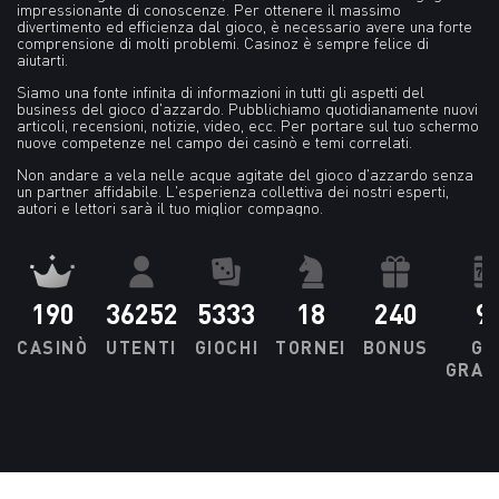
impressionante di conoscenze. Per ottenere il massimo
divertimento ed efficienza dal gioco, è necessario avere una forte
comprensione di molti problemi. Casinoz è sempre felice di
aiutarti.
Siamo una fonte infinita di informazioni in tutti gli aspetti del
business del gioco d'azzardo. Pubblichiamo quotidianamente nuovi
articoli, recensioni, notizie, video, ecc. Per portare sul tuo schermo
nuove competenze nel campo dei casinò e temi correlati.
Non andare a vela nelle acque agitate del gioco d'azzardo senza
un partner affidabile. L'esperienza collettiva dei nostri esperti,
autori e lettori sarà il tuo miglior compagno.
190
36252
5333
18
240
9
CASINÒ
UTENTI
GIOCHI
TORNEI
BONUS
GI
GRAT