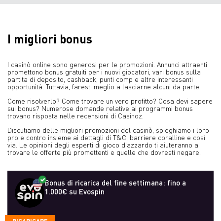
I migliori bonus
I casinò online sono generosi per le promozioni. Annunci attraenti
promettono bonus gratuiti per i nuovi giocatori, vari bonus sulla
partita di deposito, cashback, punti comp e altre interessanti
opportunità. Tuttavia, faresti meglio a lasciarne alcuni da parte.
Come risolverlo? Come trovare un vero profitto? Cosa devi sapere
sui bonus? Numerose domande relative ai programmi bonus
trovano risposta nelle recensioni di Casinoz.
Discutiamo delle migliori promozioni del casinò, spieghiamo i loro
pro e contro insieme ai dettagli di T&C, barriere coralline e così
via. Le opinioni degli esperti di gioco d'azzardo ti aiuteranno a
trovare le offerte più promettenti e quelle che dovresti negare.
Bonus di ricarica del fine settimana: fino a
1.000€ su Evospin