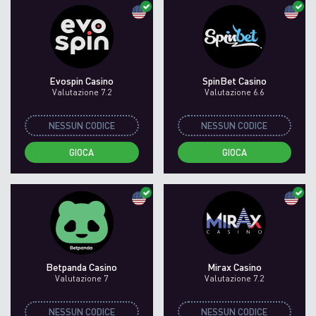
Evospin Casino
SpinBet Casino
Valutazione 7.2
Valutazione 6.6
NESSUN CODICE
NESSUN CODICE
GIOCA
GIOCA
Betpanda Casino
Mirax Casino
Valutazione 7
Valutazione 7.2
NESSUN CODICE
NESSUN CODICE