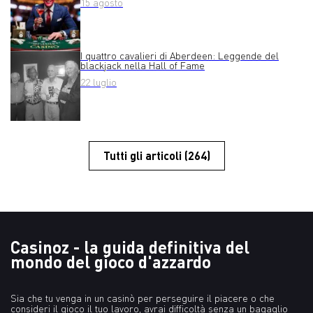
15 agosto
I quattro cavalieri di Aberdeen: Leggende del
blackjack nella Hall of Fame
22 luglio
Tutti gli articoli (264)
Casinoz - la guida definitiva del
mondo del gioco d'azzardo
Sia che tu venga in un casinò per perseguire il piacere o che
consideri il gioco il tuo lavoro, avrai difficoltà senza un bagaglio