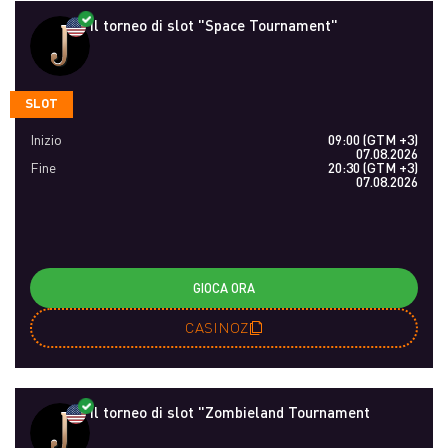
Il torneo di slot "Space Tournament"
SLOT
Inizio
09:00 (GTM +3)
07.08.2026
Fine
20:30 (GTM +3)
07.08.2026
GIOCA ORA
CASINOZ
Il torneo di slot "Zombieland Tournament