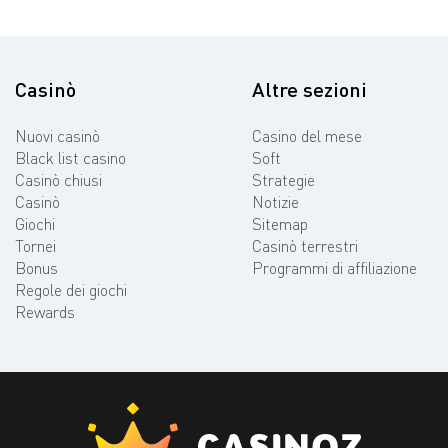
Casinò
Altre sezioni
Nuovi casinò
Casino del mese
Black list casino
Soft
Casinò chiusi
Strategie
Casinò
Notizie
Giochi
Sitemap
Tornei
Casinò terrestri
Bonus
Programmi di affiliazione
Regole dei giochi
Rewards