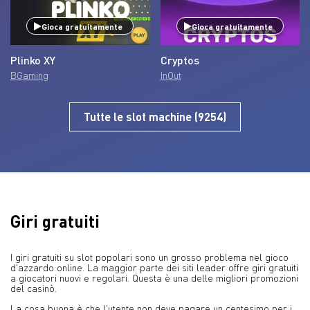
Gioca gratuitamente
Gioca gratuitamente
Plinko XY
Cryptos
BGaming
InOut
Tutte le slot machine (9254)
Giri gratuiti
I giri gratuiti su slot popolari sono un grosso problema nel gioco
d'azzardo online. La maggior parte dei siti leader offre giri gratuiti
a giocatori nuovi e regolari. Questa è una delle migliori promozioni
del casinò.
La cosa buona è che l'utente non deve pagare un centesimo per i