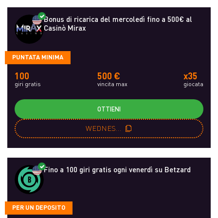
Bonus di ricarica del mercoledì fino a 500€ al
Casinò Mirax
PUNTATA MINIMA
100
500 €
x35
giri gratis
vincita max
giocata
OTTIENI
WEDNESDAY
Fino a 100 giri gratis ogni venerdì su Betzard
PER UN DEPOSITO