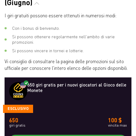
(Giugno)
I giri gratuiti possono essere ottenuti in numerosi modi:
Con i bonus di benvenuto.
Si possono ottenere regolarmente nell'ambito di varie
promozioni.
Si possono vincere in tornei e lotterie.
Vi consiglio di consultare la pagina delle promozioni sul sito
ufficiale per conoscere l'intero elenco delle opzioni disponibili.
650 giri gratis per i nuovi giocatori al Gioco delle
Monete
ESCLUSIVO
650
100 $
giri gratis
vincita max