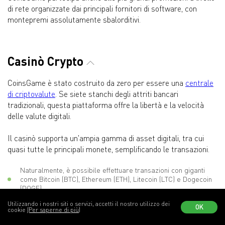
di rete organizzate dai principali fornitori di software, con
montepremi assolutamente sbalorditivi.
Casinò Crypto
CoinsGame è stato costruito da zero per essere una
centrale
di criptovalute
. Se siete stanchi degli attriti bancari
tradizionali, questa piattaforma offre la libertà e la velocità
delle valute digitali.
Il casinò supporta un'ampia gamma di asset digitali, tra cui
quasi tutte le principali monete, semplificando le transazioni.
Naturalmente, è possibile effettuare transazioni con giganti
come Bitcoin (BTC), Ethereum (ETH), Litecoin (LTC) e Dogecoin
(DOGE).
La società copre anche le scuderie più popolari, come USDT
Utilizzando i nostri siti o servizi, accetti il nostro utilizzo dei
OK
cookie
(Per saperne di più)
(Tether), e una vasta lista di altcoin, tra cui XRP, SOL, BNB, ADA,
TRX, SHIB e altre ancora.