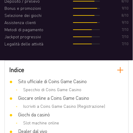
Deposito / prelievo
8/10
Importo minimo di prelievo
10 $
Bonus e promozioni
9/10
Selezione dei giochi
8/10
Scommessa minima
0.1 $
Assistenza clienti
9/10
Verifica del prelievo
Sì
Metodi di pagamento
7/10
Jackpot progressivi
7/10
Annullamento manuale di prelievo
Sì
Legalità delle attività
7/10
Gioco responsabile
Deposit limit
Autoesclusione consentita
Sì
Autoesclusione a vita
Sì
Indice
Sito ufficiale di Coins Game Casino
Dati di contatto
Specchio di Coins Game Casino
Giocare online a Coins Game Casino
Chat dal vivo
Sì
Iscriviti a Coins Game Casino (Registrazione)
Supporto
E-mail di supporto
Giochi da casinò
Slot machine online
🏠 Indirizzo postale
Autonomous Island of Anjouan no. 15820,
Hamchako, Mutsamudu, Autonomous
Dealer dal vivo