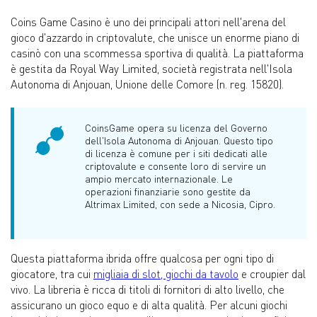
Coins Game Casino è uno dei principali attori nell'arena del
gioco d'azzardo in criptovalute, che unisce un enorme piano di
casinò con una scommessa sportiva di qualità. La piattaforma
è gestita da Royal Way Limited, società registrata nell'Isola
Autonoma di Anjouan, Unione delle Comore (n. reg. 15820).
CoinsGame opera su licenza del Governo
dell'Isola Autonoma di Anjouan. Questo tipo
di licenza è comune per i siti dedicati alle
criptovalute e consente loro di servire un
ampio mercato internazionale. Le
operazioni finanziarie sono gestite da
Altrimax Limited, con sede a Nicosia, Cipro.
Questa piattaforma ibrida offre qualcosa per ogni tipo di
giocatore, tra cui
migliaia di slot, giochi da tavolo
e croupier dal
vivo. La libreria è ricca di titoli di fornitori di alto livello, che
assicurano un gioco equo e di alta qualità. Per alcuni giochi