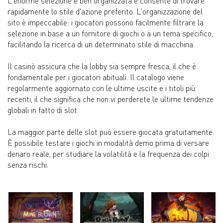
L'enorme selezione è ben organizzata e consente di trovare
rapidamente lo stile d'azione preferito. L'organizzazione del
sito è impeccabile: i giocatori possono facilmente filtrare la
selezione in base a un fornitore di giochi o a un tema specifico,
facilitando la ricerca di un determinato stile di macchina.
Il casinò assicura che la lobby sia sempre fresca, il che è
fondamentale per i giocatori abituali. Il catalogo viene
regolarmente aggiornato con le ultime uscite e i titoli più
recenti, il che significa che non vi perderete le ultime tendenze
globali in fatto di slot.
La maggior parte delle slot può essere giocata gratuitamente.
È possibile testare i giochi in modalità demo prima di versare
denaro reale, per studiare la volatilità e la frequenza dei colpi
senza rischi.