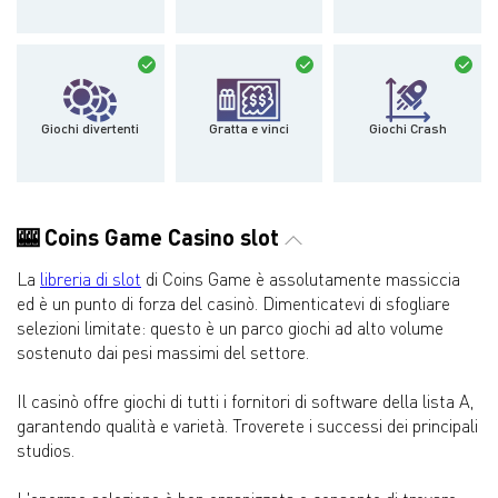
Giochi divertenti
Gratta e vinci
Giochi Crash
🎰 Coins Game Casino slot
La
libreria di slot
di Coins Game è assolutamente massiccia
ed è un punto di forza del casinò. Dimenticatevi di sfogliare
selezioni limitate: questo è un parco giochi ad alto volume
sostenuto dai pesi massimi del settore.
Il casinò offre giochi di tutti i fornitori di software della lista A,
garantendo qualità e varietà. Troverete i successi dei principali
studios.