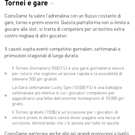
Tornei e gare
CoinsGame fa salire l'adrenalina con un flusso costante di
gare, tornei e premi enormi. Questa piattaforma non si limita a
giocare alle slot; si tratta di competere per un bottino extra
contro migliaia di altri giocatori.
Il casinò ospita eventi competitivi giornalieri, settimanali e
promozioni stagionali di lunga durata.
Il Torneo Giornaliero (500 FS) è una gara giornaliera veloce
per coloro che vogliono un'azione rapida e la possibilità di
ottenere 500 giri gratuiti.
La Gara settimanale Lucky Spin (10.000 FS) è una battaglia
settimanale più intensa in cui i giocatori competono per
aggiudicarsi una fetta dell'enorme montepremi di 10.000 giri
gratis.
Il Torneo gratuito (150$) è un'occasione per i giocatori di
vincere premi in denaro senza dover pagare una tassa di
iscrizione, dimostrando che c'è azione per tutte le tasche.
CoinsGame partecipa anche alle più grandi promozioni a livello