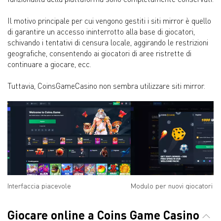
Il motivo principale per cui vengono gestiti i siti mirror è quello
di garantire un accesso ininterrotto alla base di giocatori,
schivando i tentativi di censura locale, aggirando le restrizioni
geografiche, consentendo ai giocatori di aree ristrette di
continuare a giocare, ecc.
Tuttavia, CoinsGameCasino non sembra utilizzare siti mirror.
Interfaccia piacevole
Modulo per nuovi giocatori
Giocare online a Coins Game Casino