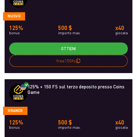
NUOVO
125%
500 $
x40
bonus
importo max.
giocata
OTTIENI
free150fs
125% + 150 FS sul terzo deposito presso Coins
Game
GRANDE
125%
500 $
x40
bonus
importo max.
giocata