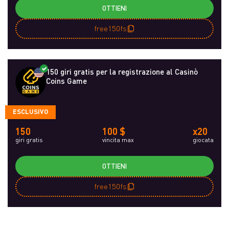
OTTIENI
free150fs
150 giri gratis per la registrazione al Casinò
Coins Game
ESCLUSIVO
150
100 $
x20
giri gratis
vincita max
giocata
OTTIENI
free150fs