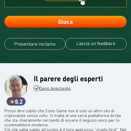
Gioca
Lascia un feedback
Presentare reclamo
Il parere degli esperti
Denis Anipchenko
8.2
Posso dirvi subito che Coins Game non è solo un altro sito di
criptovalute senza volto. Si tratta di una seria piattaforma ibrida
che sta chiaramente cercando di essere il negozio unico per lo
scommettitore moderno.
Ciò che salta subito all'occhio è il loro approccio "crypto-first". Nel