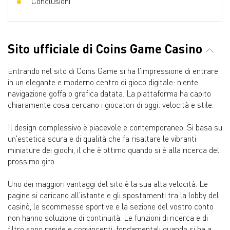
Conclusioni
Sito ufficiale di Coins Game Casino
Entrando nel sito di Coins Game si ha l'impressione di entrare
in un elegante e moderno centro di gioco digitale: niente
navigazione goffa o grafica datata. La piattaforma ha capito
chiaramente cosa cercano i giocatori di oggi: velocità e stile.
Il design complessivo è piacevole e contemporaneo. Si basa su
un'estetica scura e di qualità che fa risaltare le vibranti
miniature dei giochi, il che è ottimo quando si è alla ricerca del
prossimo giro.
Uno dei maggiori vantaggi del sito è la sua alta velocità. Le
pagine si caricano all'istante e gli spostamenti tra la lobby del
casinò, le scommesse sportive e la sezione del vostro conto
non hanno soluzione di continuità. Le funzioni di ricerca e di
filtro sono rapide e convincenti, fondamentali quando si ha a