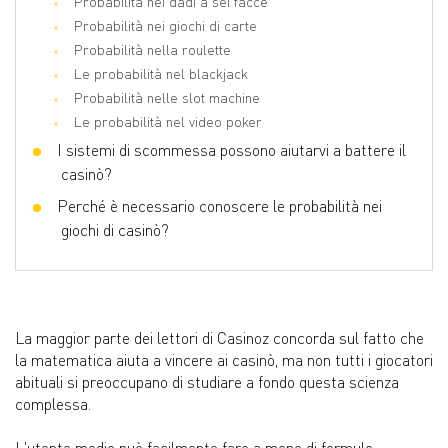
Probabilità nei dadi a sei facce
Probabilità nei giochi di carte
Probabilità nella roulette
Le probabilità nel blackjack
Probabilità nelle slot machine
Le probabilità nel video poker
I sistemi di scommessa possono aiutarvi a battere il
casinò?
Perché è necessario conoscere le probabilità nei
giochi di casinò?
La maggior parte dei lettori di Casinoz concorda sul fatto che
la matematica aiuta a vincere ai casinò, ma non tutti i giocatori
abituali si preoccupano di studiare a fondo questa scienza
complessa.