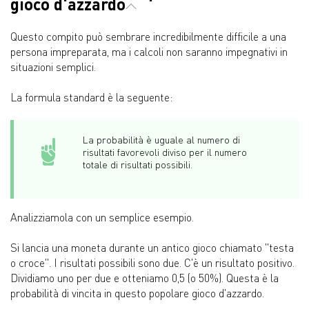
gioco d'azzardo
Questo compito può sembrare incredibilmente difficile a una
persona impreparata, ma i calcoli non saranno impegnativi in
situazioni semplici.
La formula standard è la seguente:
La probabilità è uguale al numero di
risultati favorevoli diviso per il numero
totale di risultati possibili.
Analizziamola con un semplice esempio.
Si lancia una moneta durante un antico gioco chiamato "testa
o croce". I risultati possibili sono due. C'è un risultato positivo.
Dividiamo uno per due e otteniamo 0,5 (o 50%). Questa è la
probabilità di vincita in questo popolare gioco d'azzardo.