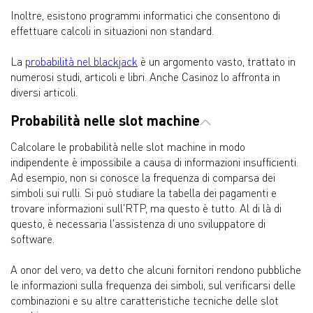
Inoltre, esistono programmi informatici che consentono di
effettuare calcoli in situazioni non standard.
La
probabilità nel blackjack
è un argomento vasto, trattato in
numerosi studi, articoli e libri. Anche Casinoz lo affronta in
diversi articoli.
Probabilità nelle slot machine
Calcolare le probabilità nelle slot machine in modo
indipendente è impossibile a causa di informazioni insufficienti.
Ad esempio, non si conosce la frequenza di comparsa dei
simboli sui rulli. Si può studiare la tabella dei pagamenti e
trovare informazioni sull'RTP, ma questo è tutto. Al di là di
questo, è necessaria l'assistenza di uno sviluppatore di
software.
A onor del vero, va detto che alcuni fornitori rendono pubbliche
le informazioni sulla frequenza dei simboli, sul verificarsi delle
combinazioni e su altre caratteristiche tecniche delle slot