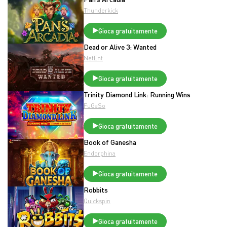
Thunderkick
Gioca gratuitamente
Dead or Alive 3: Wanted
NetEnt
Gioca gratuitamente
Trinity Diamond Link: Running Wins
FuGaSo
Gioca gratuitamente
Book of Ganesha
Endorphina
Gioca gratuitamente
Robbits
Quickspin
Gioca gratuitamente