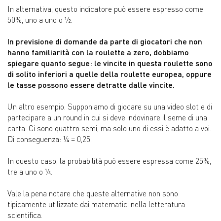
In alternativa, questo indicatore può essere espresso come
50%, uno a uno o ½.
In previsione di domande da parte di giocatori che non
hanno familiarità con la roulette a zero, dobbiamo
spiegare quanto segue: le vincite in questa roulette sono
di solito inferiori a quelle della roulette europea, oppure
le tasse possono essere detratte dalle vincite.
Un altro esempio. Supponiamo di giocare su una video slot e di
partecipare a un round in cui si deve indovinare il seme di una
carta. Ci sono quattro semi, ma solo uno di essi è adatto a voi.
Di conseguenza: ¼ = 0,25.
In questo caso, la probabilità può essere espressa come 25%,
tre a uno o ¼.
Vale la pena notare che queste alternative non sono
tipicamente utilizzate dai matematici nella letteratura
scientifica.