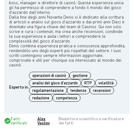
boss, manager e direttore di casinò. Questa esperienza unica
gli ha permesso di comprendere a fondo il mondo del gioco
d'azzardo dall'interno.
Dalla fine degli anni Novanta Denis si è dedicato alla scrittura
di articoli e analisi sul gioco d'azzardo e dai primi anni Dieci è
diventato una figura chiave del team di Casinoz. Qui non solo
scrive e cura i contenuti, ma crea anche recensioni, condivide
la sua esperienza e aiuta i lettori a comprendere le
complessità del gioco d'azzardo.
Denis combina esperienza pratica e conoscenza approfondita,
rendendolo uno degli esperti più rispettati del settore. I suoi
scritti contengono sempre informazioni aggiornate,
comprovate e utili per chiunque sia interessato al mondo dei
operazioni di casinò
gestione
analisi del gioco d'azzardo
RTP
volatilità
Esperto in:
regolamentazione
tendenze
recensioni
redazione
competenza
Fatti
Alex
Redattore scientifico e verificatore
verificati
Vasilev
dei fatti