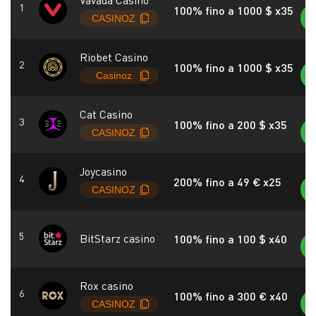
Vavada Casino
100% fino a 1000 $ x35
Riobet Casino
100% fino a 1000 $ x35
Cat Casino
100% fino a 200 $ x35
Joycasino
200% fino a 49 € x25
BitStarz casino
100% fino a 100 $ x40
Rox casino
100% fino a 300 € x40