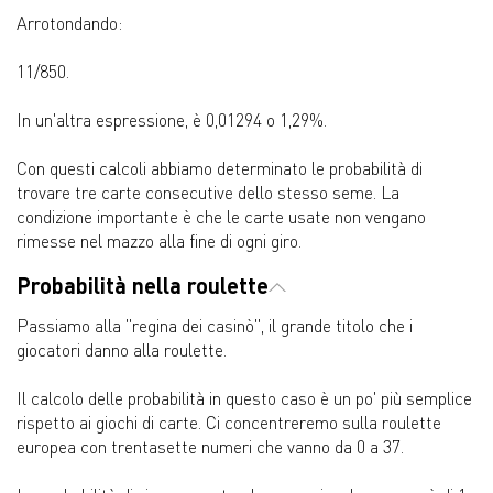
Arrotondando:
11/850.
In un'altra espressione, è 0,01294 o 1,29%.
Con questi calcoli abbiamo determinato le probabilità di
trovare tre carte consecutive dello stesso seme. La
condizione importante è che le carte usate non vengano
rimesse nel mazzo alla fine di ogni giro.
Probabilità nella roulette
Passiamo alla "regina dei casinò", il grande titolo che i
giocatori danno alla roulette.
Il calcolo delle probabilità in questo caso è un po' più semplice
rispetto ai giochi di carte. Ci concentreremo sulla roulette
europea con trentasette numeri che vanno da 0 a 37.