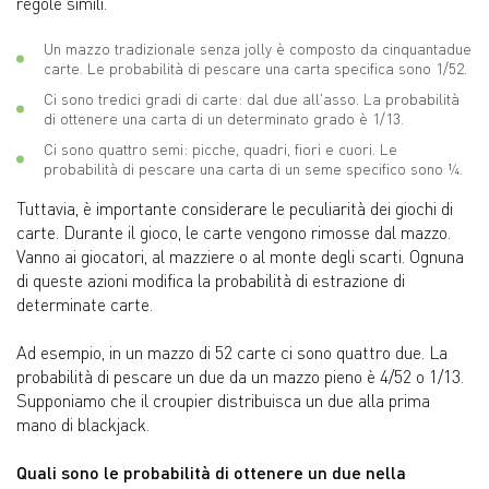
regole simili.
Un mazzo tradizionale senza jolly è composto da cinquantadue
carte. Le probabilità di pescare una carta specifica sono 1/52.
Ci sono tredici gradi di carte: dal due all'asso. La probabilità
di ottenere una carta di un determinato grado è 1/13.
Ci sono quattro semi: picche, quadri, fiori e cuori. Le
probabilità di pescare una carta di un seme specifico sono ¼.
Tuttavia, è importante considerare le peculiarità dei giochi di
carte. Durante il gioco, le carte vengono rimosse dal mazzo.
Vanno ai giocatori, al mazziere o al monte degli scarti. Ognuna
di queste azioni modifica la probabilità di estrazione di
determinate carte.
Ad esempio, in un mazzo di 52 carte ci sono quattro due. La
probabilità di pescare un due da un mazzo pieno è 4/52 o 1/13.
Supponiamo che il croupier distribuisca un due alla prima
mano di blackjack.
Quali sono le probabilità di ottenere un due nella