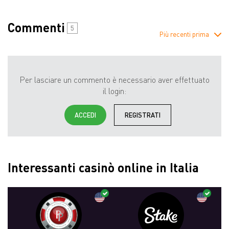
Commenti
5
Più recenti prima
Per lasciare un commento è necessario aver effettuato
il login:
ACCEDI
REGISTRATI
Interessanti casinò online in Italia