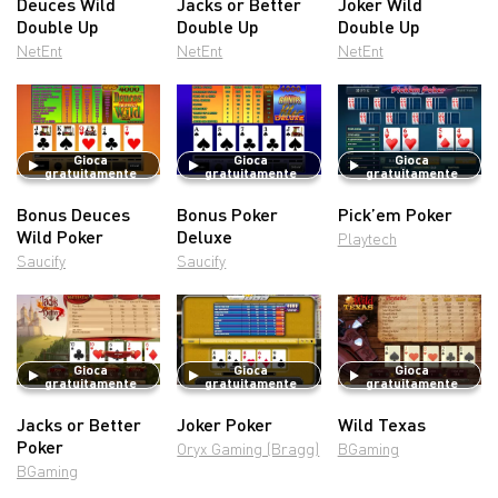
Deuces Wild
Jacks or Better
Joker Wild
Double Up
Double Up
Double Up
NetEnt
NetEnt
NetEnt
Gioca
Gioca
Gioca
gratuitamente
gratuitamente
gratuitamente
Bonus Deuces
Bonus Poker
Pick’em Poker
Wild Poker
Deluxe
Playtech
Saucify
Saucify
Gioca
Gioca
Gioca
gratuitamente
gratuitamente
gratuitamente
Jacks or Better
Joker Poker
Wild Texas
Poker
Oryx Gaming (Bragg)
BGaming
BGaming