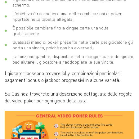
schermo.
L'obiettivo è raccogliere una delle combinazioni di poker
riportate nella tabella allegata.
È possibile cambiare fino a cinque carte una volta
gratuitamente.
Qualsiasi mano di poker presente nelle carte del giocatore gli
porta una vincita, poiché non ha avversari.
La funzione gamble, disponibile nella maggior parte dei giochi,
può aiutare il giocatore a raddoppiare le sue vincite.
I giocatori possono trovare jolly, combinazioni particolari,
pagamenti bonus o jackpot progressivi in alcune varietà.
Su Casinoz, troverete una descrizione dettagliata delle regole
del video poker per ogni gioco della lista.