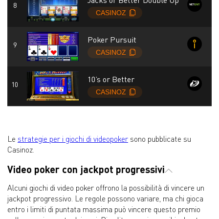
Poker Pursuit
10’s or Better
Le
strategie per i giochi di videopoker
sono pubblicate su
Casinoz.
Video poker con jackpot progressivi
Alcuni giochi di video poker offrono la possibilità di vincere un
jackpot progressivo. Le regole possono variare, ma chi gioca
entro i limiti di puntata massima può vincere questo premio