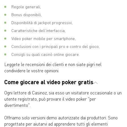
Regole generali,
Bonus disponibili,
Disponibilità di jackpot progressivi,
Caratteristiche dell'interfaccia,
Video poker mobile per smartphone,
Conclusioni con i principali pro e contro del gioco,
Consigli su quali casinò online giocare.
Leggete le recensioni dei clienti e non siate pigri nel
condividere le vostre opinioni.
Come giocare al video poker gratis
Ogni lettore di Casinoz, sia esso un visitatore occasionale o un
utente registrato, può provare il video poker "per
divertimento".
Offriamo solo versioni demo autorizzate dai produttori. Sono
progettate per aiutarvi ad apprendere tutti gli elementi