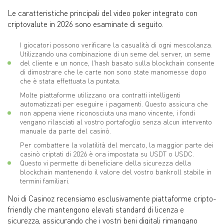
Le caratteristiche principali del video poker integrato con
criptovalute in 2026 sono esaminate di seguito.
I giocatori possono verificare la casualità di ogni mescolanza.
Utilizzando una combinazione di un seme del server, un seme
del cliente e un nonce, l'hash basato sulla blockchain consente
di dimostrare che le carte non sono state manomesse dopo
che è stata effettuata la puntata.
Molte piattaforme utilizzano ora contratti intelligenti
automatizzati per eseguire i pagamenti. Questo assicura che
non appena viene riconosciuta una mano vincente, i fondi
vengano rilasciati al vostro portafoglio senza alcun intervento
manuale da parte del casinò.
Per combattere la volatilità del mercato, la maggior parte dei
casinò criptati di 2026 è ora impostata su USDT o USDC.
Questo vi permette di beneficiare della sicurezza della
blockchain mantenendo il valore del vostro bankroll stabile in
termini familiari.
Noi di Casinoz recensiamo esclusivamente piattaforme cripto-
friendly che mantengono elevati standard di licenza e
sicurezza, assicurando che i vostri beni digitali rimangano