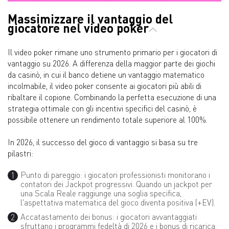
Massimizzare il vantaggio del
giocatore nel video poker
Il video poker rimane uno strumento primario per i giocatori di
vantaggio su 2026. A differenza della maggior parte dei giochi
da casinò, in cui il banco detiene un vantaggio matematico
incolmabile, il video poker consente ai giocatori più abili di
ribaltare il copione. Combinando la perfetta esecuzione di una
strategia ottimale con gli incentivi specifici del casinò, è
possibile ottenere un rendimento totale superiore al 100%.
In 2026, il successo del gioco di vantaggio si basa su tre
pilastri:
Punto di pareggio: i giocatori professionisti monitorano i
contatori dei Jackpot progressivi. Quando un jackpot per
una Scala Reale raggiunge una soglia specifica,
l'aspettativa matematica del gioco diventa positiva (+EV).
Accatastamento dei bonus: i giocatori avvantaggiati
sfruttano i programmi fedeltà di 2026 e i bonus di ricarica.