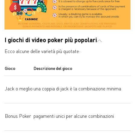
I giochi di video poker più popolari
Ecco alcune delle varietà più quotate:
Gioco
Descrizione del gioco
Jack o meglio
una coppia di jack è la combinazione minima
Bonus Poker
pagamenti unici per alcune combinazioni