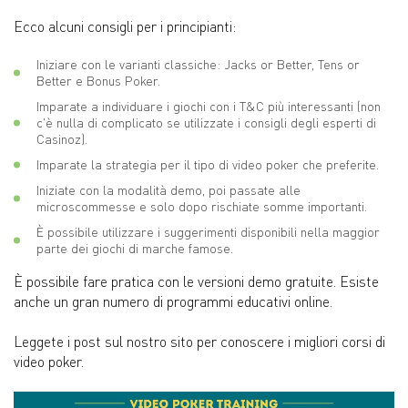
Ecco alcuni consigli per i principianti:
Iniziare con le varianti classiche: Jacks or Better, Tens or
Better e Bonus Poker.
Imparate a individuare i giochi con i T&C più interessanti (non
c'è nulla di complicato se utilizzate i consigli degli esperti di
Casinoz).
Imparate la strategia per il tipo di video poker che preferite.
Iniziate con la modalità demo, poi passate alle
microscommesse e solo dopo rischiate somme importanti.
È possibile utilizzare i suggerimenti disponibili nella maggior
parte dei giochi di marche famose.
È possibile fare pratica con le versioni demo gratuite. Esiste
anche un gran numero di programmi educativi online.
Leggete i post sul nostro sito per conoscere i migliori corsi di
video poker.