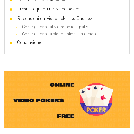
Errori frequenti nel video poker
Recensioni sui video poker su Casinoz
Come giocare al video poker gratis
Come giocare a video poker con denaro
Conclusione