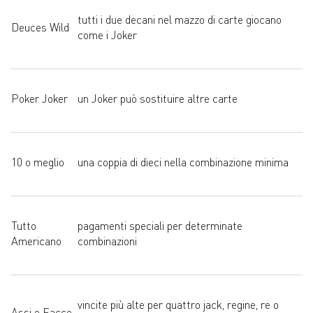
tutti i due decani nel mazzo di carte giocano
Deuces Wild
come i Joker
Poker Joker
un Joker può sostituire altre carte
10 o meglio
una coppia di dieci nella combinazione minima
Tutto
pagamenti speciali per determinate
Americano
combinazioni
vincite più alte per quattro jack, regine, re o
Assi e Facce