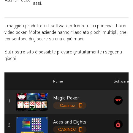
assi.
I maggiori produttori di software offrono tutti i principali tipi di
video poker. Molte aziende hanno rilasciato giochi multipli, che
consentono di giocare su una o più mani.
Sul nostro sito è possibile provare gratuitamente i seguenti
giochi.
Nome
Software
Magic Poker
Aces and Eights