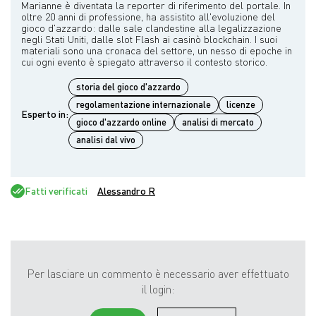
Marianne è diventata la reporter di riferimento del portale. In
oltre 20 anni di professione, ha assistito all'evoluzione del
gioco d'azzardo: dalle sale clandestine alla legalizzazione
negli Stati Uniti, dalle slot Flash ai casinò blockchain. I suoi
materiali sono una cronaca del settore, un nesso di epoche in
storia del gioco d'azzardo
regolamentazione internazionale
licenze
Esperto in:
gioco d'azzardo online
analisi di mercato
analisi dal vivo
Fatti verificati
Alessandro R
Per lasciare un commento è necessario aver effettuato
il login: