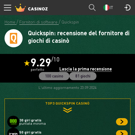
IT
Home
Fornitori di software
Quickspin
Quickspin: recensione del fornitore di
giochi di casinò
9.29
/10
Lascia la prima recensione
perfetto
100 casino
81 giochi
L'ultimo aggiornamento 23.09.2024
TOP3 QUICKSPIN CASINÒ
30 giri gratis
puntata minima
50 giri gratis