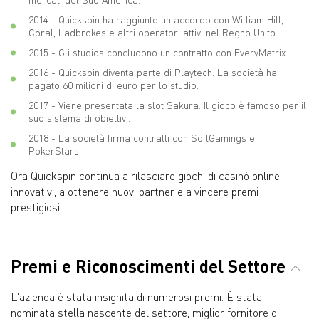
2014 - Quickspin ha raggiunto un accordo con William Hill,
Coral, Ladbrokes e altri operatori attivi nel Regno Unito.
2015 - Gli studios concludono un contratto con EveryMatrix.
2016 - Quickspin diventa parte di Playtech. La società ha
pagato 60 milioni di euro per lo studio.
2017 - Viene presentata la slot Sakura. Il gioco è famoso per il
suo sistema di obiettivi.
2018 - La società firma contratti con SoftGamings e
PokerStars.
Ora Quickspin continua a rilasciare giochi di casinò online
innovativi, a ottenere nuovi partner e a vincere premi
prestigiosi.
Premi e Riconoscimenti del Settore
L'azienda è stata insignita di numerosi premi. È stata
nominata stella nascente del settore, miglior fornitore di