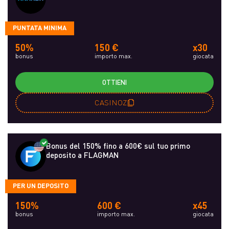
PUNTATA MINIMA
50%
150 €
x30
bonus
importo max.
giocata
OTTIENI
CASINOZ
Bonus del 150% fino a 600€ sul tuo primo
deposito a FLAGMAN
PER UN DEPOSITO
150%
600 €
x45
bonus
importo max.
giocata