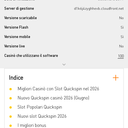
Server di gestione
d1k6j4zyghhevb.cloudfront.net
Versione scaricabile
No
Versione Flash
Sì
Versione mobile
Sì
Versione live
No
Casinò che utilizzano il software
100
Casinò nella lista nera
30
Casinò chiusi
1
Indice
Giurisdizione
Malta
,
United Kingdom
Migliori Casinò con Slot Quickspin nel 2026
Revisori
Regolamentazione e garanzia del
Nuovo Quickspin casinò 2026 (Giugno)
commercio elettronico e del gioco
online
,
Slot Popolari Quickspin
Gaming Laboratories International
,
iTech Labs
Nuovi slot Quickspin 2026
Dettagli di contatto
I migliori bonus