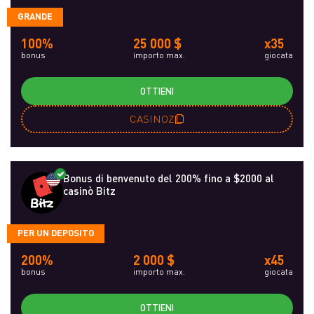
GRANDE
100%
25 000 $
x35
bonus
importo max.
giocata
OTTIENI
CASINOZ
Bonus di benvenuto del 200% fino a $2000 al
casinò Bitz
PER UN DEPOSITO
200%
2 000 $
x45
bonus
importo max.
giocata
OTTIENI