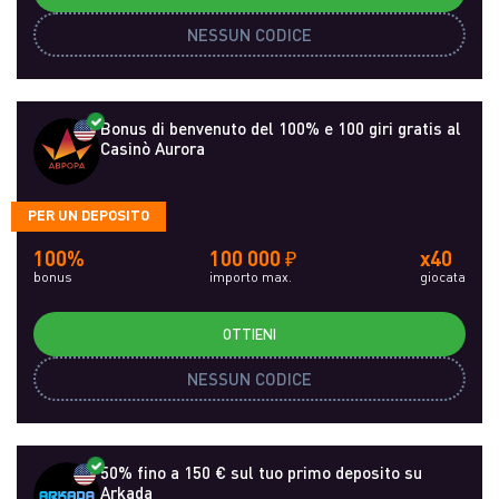
NESSUN CODICE
Bonus di benvenuto del 100% e 100 giri gratis al
Casinò Aurora
PER UN DEPOSITO
100%
100 000 ₽
x40
bonus
importo max.
giocata
OTTIENI
NESSUN CODICE
50% fino a 150 € sul tuo primo deposito su
Arkada