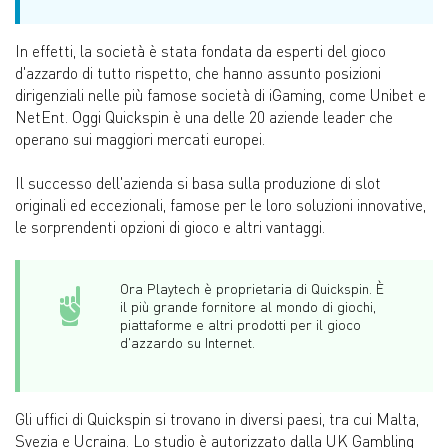
In effetti, la società è stata fondata da esperti del gioco
d'azzardo di tutto rispetto, che hanno assunto posizioni
dirigenziali nelle più famose società di iGaming, come Unibet e
NetEnt. Oggi Quickspin è una delle 20 aziende leader che
operano sui maggiori mercati europei.
Il successo dell'azienda si basa sulla produzione di slot
originali ed eccezionali, famose per le loro soluzioni innovative,
le sorprendenti opzioni di gioco e altri vantaggi.
Ora Playtech è proprietaria di Quickspin. È
il più grande fornitore al mondo di giochi,
piattaforme e altri prodotti per il gioco
d'azzardo su Internet.
Gli uffici di Quickspin si trovano in diversi paesi, tra cui Malta,
Svezia e Ucraina. Lo studio è autorizzato dalla UK Gambling