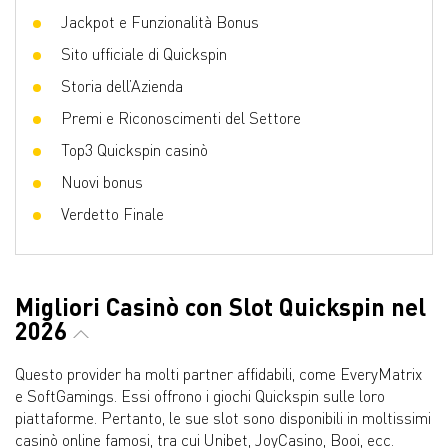
Jackpot e Funzionalità Bonus
🏠 Indirizzo postale
Götgatan 14 Stockholm 11846 Sweden
Sito ufficiale di Quickspin
Email
Info
Storia dell’Azienda
+46709676768
Tel.
Telefono aziendale
Premi e Riconoscimenti del Settore
Top3 Quickspin casinò
Nuovi bonus
Verdetto Finale
Migliori Casinò con Slot Quickspin nel
2026
Questo provider ha molti partner affidabili, come EveryMatrix
e SoftGamings. Essi offrono i giochi Quickspin sulle loro
piattaforme. Pertanto, le sue slot sono disponibili in moltissimi
casinò online famosi, tra cui Unibet, JoyCasino, Booi, ecc.