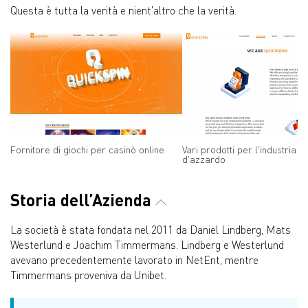
Questa è tutta la verità e nient'altro che la verità.
Fornitore di giochi per casinò online
Vari prodotti per l'industria d
d'azzardo
Storia dell’Azienda
La società è stata fondata nel 2011 da Daniel Lindberg, Mats
Westerlund e Joachim Timmermans. Lindberg e Westerlund
avevano precedentemente lavorato in NetEnt, mentre
Timmermans proveniva da Unibet.