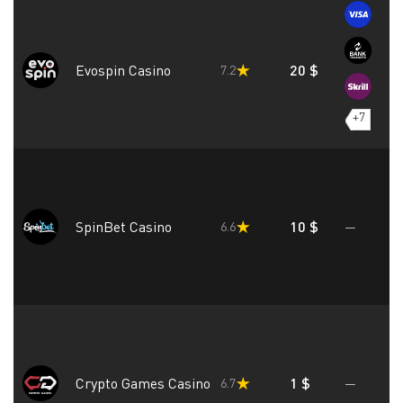
Evospin Casino
20 $
7.2
+7
SpinBet Casino
10 $
6.6
—
Crypto Games Casino
1 $
6.7
—