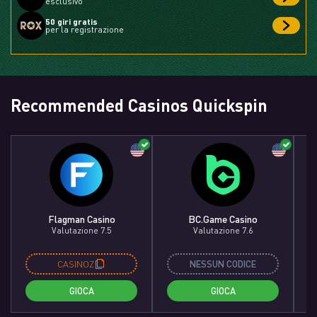
esclusivo
50 giri gratis
per la registrazione
Recommended Casinos Quickspin
Flagman Casino
BC.Game Casino
Valutazione 7.5
Valutazione 7.6
CASINOZ
NESSUN CODICE
GIOCA
GIOCA