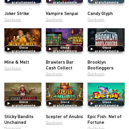
gratuitamente
gratuitamente
gratuitamente
Joker Strike
Vampire Senpai
Candy Glyph
Quickspin
Quickspin
Quickspin
Gioca
Gioca
Gioca
gratuitamente
gratuitamente
gratuitamente
Mine & Melt
Brawlers Bar
Brooklyn
Cash Collect
Bootleggers
Quickspin
Quickspin
Quickspin
Gioca
Gioca
Gioca
gratuitamente
gratuitamente
gratuitamente
Sticky Bandits
Scepter of Anubis
Epic Fish: Net of
Unchained
Fortune
Quickspin
Quickspin
Quickspin