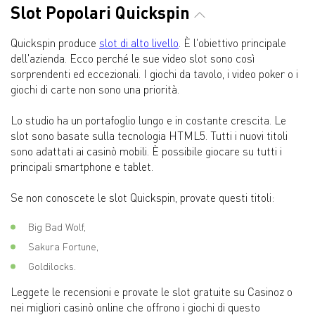
Slot Popolari Quickspin
Quickspin produce
slot di alto livello
. È l'obiettivo principale
dell'azienda. Ecco perché le sue video slot sono così
sorprendenti ed eccezionali. I giochi da tavolo, i video poker o i
giochi di carte non sono una priorità.
Lo studio ha un portafoglio lungo e in costante crescita. Le
slot sono basate sulla tecnologia HTML5. Tutti i nuovi titoli
sono adattati ai casinò mobili. È possibile giocare su tutti i
principali smartphone e tablet.
Se non conoscete le slot Quickspin, provate questi titoli:
Big Bad Wolf,
Sakura Fortune,
Goldilocks.
Leggete le recensioni e provate le slot gratuite su Casinoz o
nei migliori casinò online che offrono i giochi di questo