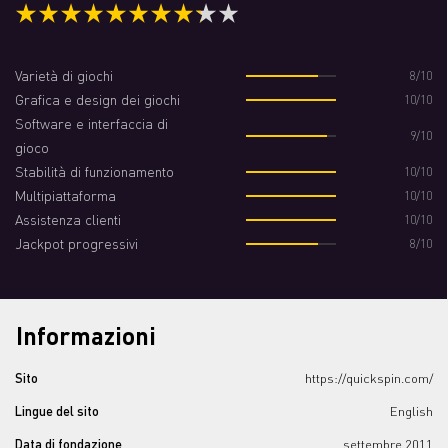
Varietà di giochi
8/10
Grafica e design dei giochi
10/10
Software e interfaccia di
9/10
gioco
Stabilità di funzionamento
10/10
Multipiattaforma
10/10
Assistenza clienti
10/10
Jackpot progressivi
8/10
Informazioni
Sito
https://quickspin.com/
Lingue del sito
English
Data di fondazione
settembre 2011