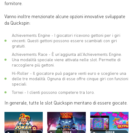
fornitore.
Vanno inoltre menzionate alcune opzioni innovative sviluppate
da Quickspin:
Achievements Engine - I giocatori ricevono gettoni per i giri
vincenti. Questi gettoni possono essere scambiati con giri
gratuiti.
Achievements Race - È un'aggiunta all'Achievements Engine.
Una modalità speciale viene attivata nelle slot. Permette di
raccogliere più gettoni.
Hi-Roller - Il giocatore può pagare venti euro e scegliere una
delle tre modalità. Ognuna di esse offre cinque giri con funzioni
speciali.
Tornei - I clienti possono competere tra loro.
In generale, tutte le slot Quickspin meritano di essere giocate.
Gioca
Gioca
Gioca