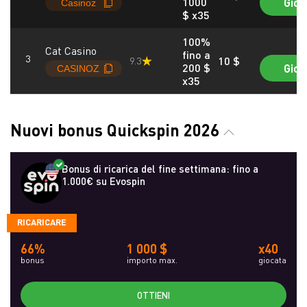
1000
Gioc
$ x35
100%
Cat Casino
fino a
10 $
9.3
200 $
Gioc
x35
Nuovi bonus Quickspin 2026
Bonus di ricarica del fine settimana: fino a
1.000€ su Evospin
RICARICARE
66%
1 000 $
x40
bonus
importo max.
giocata
OTTIENI