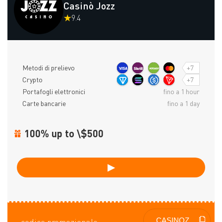
Casinò Jozz
9.4
Metodi di prelievo
+7
Crypto
+7
Portafogli elettronici
fino a 1 hour
Carte bancarie
fino a 1 day
100% up to \$500
codice promozionale