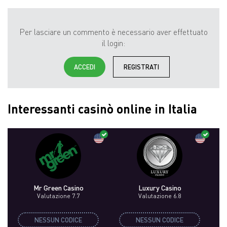
Per lasciare un commento è necessario aver effettuato
il login:
ACCEDI
REGISTRATI
Interessanti casinò online in Italia
Mr Green Casino
Luxury Casino
Valutazione 7.7
Valutazione 6.8
NESSUN CODICE
NESSUN CODICE