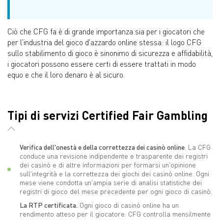
Ciò che CFG fa è di grande importanza sia per i giocatori che
per l'industria del gioco d'azzardo online stessa: il logo CFG
sullo stabilimento di gioco è sinonimo di sicurezza e affidabilità,
i giocatori possono essere certi di essere trattati in modo
equo e che il loro denaro è al sicuro.
Tipi di servizi Certified Fair Gambling
Verifica dell'onestà e della correttezza dei casinò online
. La CFG
conduce una revisione indipendente e trasparente dei registri
dei casinò e di altre informazioni per formarsi un'opinione
sull'integrità e la correttezza dei giochi dei casinò online. Ogni
mese viene condotta un'ampia serie di analisi statistiche dei
registri di gioco del mese precedente per ogni gioco di casinò.
La RTP certificata.
Ogni gioco di casinò online ha un
rendimento atteso per il giocatore. CFG controlla mensilmente