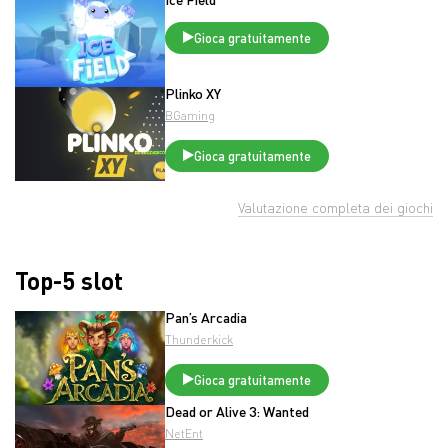
Gioca gratuitamente
Plinko XY
BGaming
Gioca gratuitamente
Valutazione completa dei giochi
Top-5 slot
Pan’s Arcadia
Thunderkick
Gioca gratuitamente
Dead or Alive 3: Wanted
NetEnt