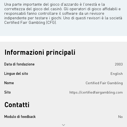
Una parte importante del gioco d'azzardo è l'onestà e la
correttezza del gioco del casinò. Gli operatori di gioco affidabili e
responsabili fanno controllare il software da un revisore
indipendente per testare i giochi. Uno di questi revisori è la società
Certified Fair Gambling (CFG).
Informazioni principali
Data di fondazione
2003
Lingue del sito
English
Nome
Certified Fair Gambling
Sito
https://certifiedfairgambling.com
Contatti
Modulo di feedback
No