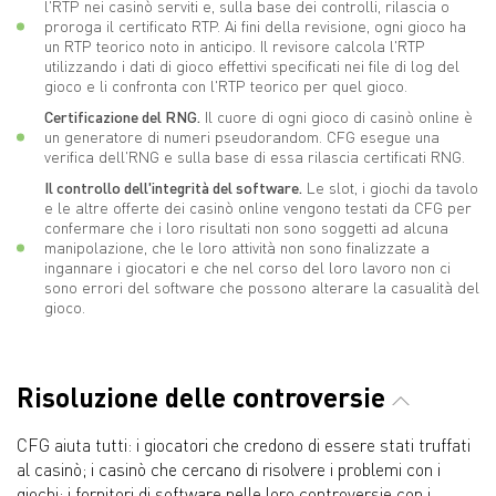
l'RTP nei casinò serviti e, sulla base dei controlli, rilascia o
proroga il certificato RTP. Ai fini della revisione, ogni gioco ha
un RTP teorico noto in anticipo. Il revisore calcola l'RTP
utilizzando i dati di gioco effettivi specificati nei file di log del
gioco e li confronta con l'RTP teorico per quel gioco.
Certificazione del RNG.
Il cuore di ogni gioco di casinò online è
un generatore di numeri pseudorandom. CFG esegue una
verifica dell'RNG e sulla base di essa rilascia certificati RNG.
Il controllo dell'integrità del software.
Le slot, i giochi da tavolo
e le altre offerte dei casinò online vengono testati da CFG per
confermare che i loro risultati non sono soggetti ad alcuna
manipolazione, che le loro attività non sono finalizzate a
ingannare i giocatori e che nel corso del loro lavoro non ci
sono errori del software che possono alterare la casualità del
gioco.
Risoluzione delle controversie
CFG aiuta tutti: i giocatori che credono di essere stati truffati
al casinò; i casinò che cercano di risolvere i problemi con i
giochi; i fornitori di software nelle loro controversie con i