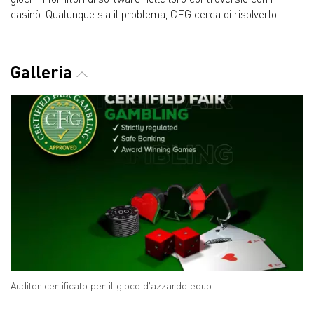
casinò. Qualunque sia il problema, CFG cerca di risolverlo.
Galleria
Auditor certificato per il gioco d'azzardo equo