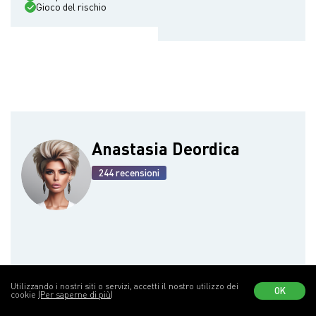
Gioco del rischio
Anastasia Deordica
244 recensioni
Fatti
Tatyana
Esperta di slot online e content
Utilizzando i nostri siti o servizi, accetti il nostro utilizzo dei
OK
verificati
Yarema
manager
cookie
(Per saperne di più)