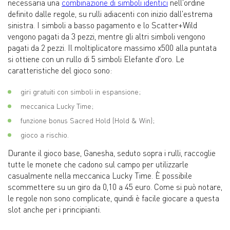
necessaria una
combinazione di simboli identici
nell'ordine
definito dalle regole, su rulli adiacenti con inizio dall'estrema
sinistra. I simboli a basso pagamento e lo Scatter+Wild
vengono pagati da 3 pezzi, mentre gli altri simboli vengono
pagati da 2 pezzi. Il moltiplicatore massimo x500 alla puntata
si ottiene con un rullo di 5 simboli Elefante d'oro. Le
caratteristiche del gioco sono:
giri gratuiti con simboli in espansione;
meccanica Lucky Time;
funzione bonus Sacred Hold (Hold & Win);
gioco a rischio.
Durante il gioco base, Ganesha, seduto sopra i rulli, raccoglie
tutte le monete che cadono sul campo per utilizzarle
casualmente nella meccanica Lucky Time. È possibile
scommettere su un giro da 0,10 a 45 euro. Come si può notare,
le regole non sono complicate, quindi è facile giocare a questa
slot anche per i principianti.