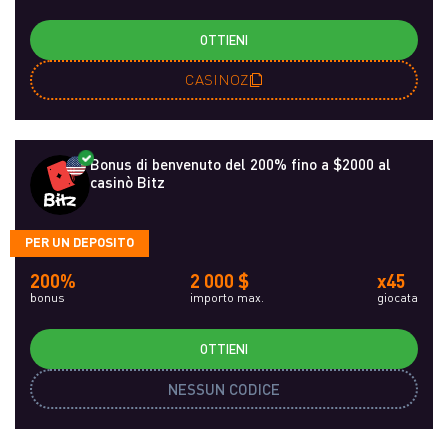
OTTIENI
CASINOZ
Bonus di benvenuto del 200% fino a $2000 al
casinò Bitz
PER UN DEPOSITO
200%
2 000 $
x45
bonus
importo max.
giocata
OTTIENI
NESSUN CODICE