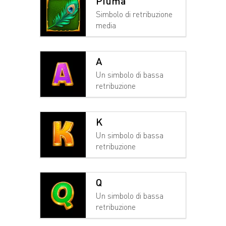
Piuma
Simbolo di retribuzione
media
A
Un simbolo di bassa
retribuzione
K
Un simbolo di bassa
retribuzione
Q
Un simbolo di bassa
retribuzione