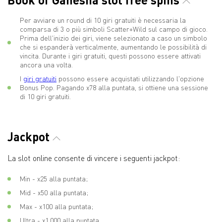
Per avviare un round di 10 giri gratuiti è necessaria la
comparsa di 3 o più simboli Scatter+Wild sul campo di gioco.
Prima dell'inizio dei giri, viene selezionato a caso un simbolo
che si espanderà verticalmente, aumentando le possibilità di
vincita. Durante i giri gratuiti, questi possono essere attivati
ancora una volta.
I
giri gratuiti
possono essere acquistati utilizzando l'opzione
Bonus Pop. Pagando x78 alla puntata, si ottiene una sessione
di 10 giri gratuiti.
Jackpot
La slot online consente di vincere i seguenti jackpot:
Min - x25 alla puntata;
Mid - x50 alla puntata;
Max - x100 alla puntata;
Ultra - x1.000 alla puntata.