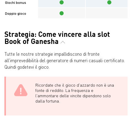
Giochi bonus
Doppio gioco
Strategia: Come vincere alla slot
Book of Ganesha
Tutte le nostre strategie impallidiscono di fronte
all'imprevedibilità del generatore di numeri casuali certificato.
Quindi godetevi il gioco.
Ricordate che il gioco d'azzardo non è una
fonte di reddito. La frequenza e
l'ammontare delle vincite dipendono solo
dalla fortuna.