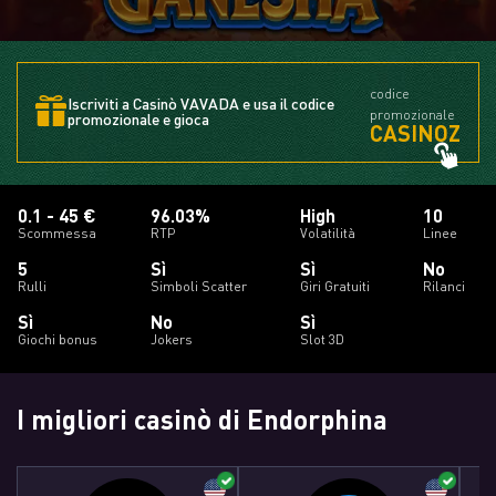
codice
Iscriviti a Casinò VAVADA e usa il codice
promozionale
promozionale e gioca
CASINOZ
0.1 - 45 €
96.03%
High
10
Scommessa
RTP
Volatilità
Linee
5
Sì
Sì
No
Rulli
Simboli Scatter
Giri Gratuiti
Rilanci
Sì
No
Sì
Giochi bonus
Jokers
Slot 3D
I migliori casinò di Endorphina