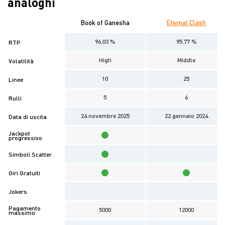
analoghi
Book of Ganesha
Eternal Clash
96.03 %
95.77 %
RTP
High
Middle
Volatilità
10
25
Linee
5
6
Rulli
24 novembre 2025
22 gennaio 2024
Data di uscita
Jackpot
progressivo
Simboli Scatter
Giri Gratuiti
Jokers
Pagamento
5000
12000
massimo