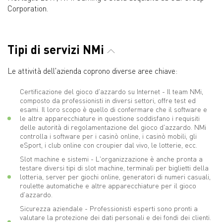
Corporation.
Tipi di servizi NMi
Le attività dell'azienda coprono diverse aree chiave:
Certificazione del gioco d'azzardo su Internet - Il team NMi,
composto da professionisti in diversi settori, offre test ed
esami. Il loro scopo è quello di confermare che il software e
le altre apparecchiature in questione soddisfano i requisiti
delle autorità di regolamentazione del gioco d'azzardo. NMi
controlla i software per i casinò online, i casinò mobili, gli
eSport, i club online con croupier dal vivo, le lotterie, ecc.
Slot machine e sistemi - L'organizzazione è anche pronta a
testare diversi tipi di slot machine, terminali per biglietti della
lotteria, server per giochi online, generatori di numeri casuali,
roulette automatiche e altre apparecchiature per il gioco
d'azzardo.
Sicurezza aziendale - Professionisti esperti sono pronti a
valutare la protezione dei dati personali e dei fondi dei clienti.