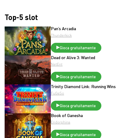
Top-5 slot
Pan’s Arcadia
Thunderkick
Gioca gratuitamente
Dead or Alive 3: Wanted
NetEnt
Gioca gratuitamente
Trinity Diamond Link: Running Wins
FuGaSo
Gioca gratuitamente
Book of Ganesha
Endorphina
Gioca gratuitamente