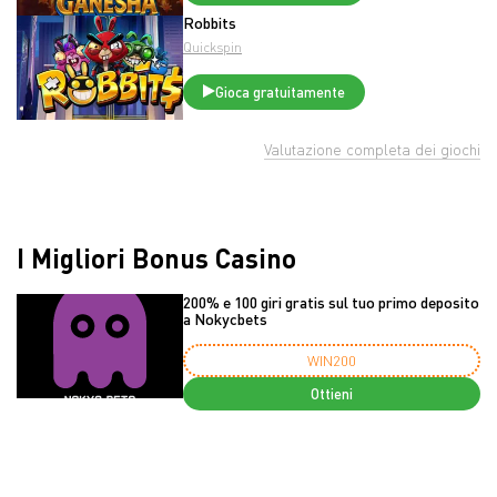
Robbits
Quickspin
Gioca gratuitamente
Valutazione completa dei giochi
I Migliori Bonus Casino
200% e 100 giri gratis sul tuo primo deposito
a Nokycbets
WIN200
Ottieni