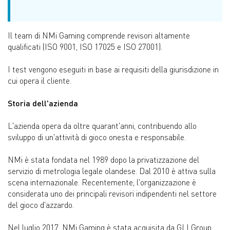
Il team di NMi Gaming comprende revisori altamente
qualificati (ISO 9001, ISO 17025 e ISO 27001).
I test vengono eseguiti in base ai requisiti della giurisdizione in
cui opera il cliente.
Storia dell'azienda
L'azienda opera da oltre quarant'anni, contribuendo allo
sviluppo di un'attività di gioco onesta e responsabile.
NMi è stata fondata nel 1989 dopo la privatizzazione del
servizio di metrologia legale olandese. Dal 2010 è attiva sulla
scena internazionale. Recentemente, l'organizzazione è
considerata uno dei principali revisori indipendenti nel settore
del gioco d'azzardo.
Nel luglio 2017, NMi Gaming è stata acquisita da GLI Group