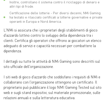
Inoltre, controllano il sistema contro il riciclaggio di denaro e
altri tipi di frode.
Certificazione delle lotterie - Per diversi decenni, NMi Gaming
ha testato e rilasciato certificati a lotterie governative e private
operanti in Europa e Nord America.
L'NMi si assicura che i proprietari degli stabilimenti di gioco
d'azzardo lottino contro lo sviluppo della dipendenza tra i
clienti. Certifica gli operatori che offrono ai giocatori un elenco
adeguato di servizi e capacità necessari per combattere la
dipendenza.
I dettagli su tutte le attività di NMi Gaming sono descritti sul
sito ufficiale dell'organizzazione.
I siti web di gioco d'azzardo che soddisfano i requisiti di NMi e
collaborano con l'organizzazione ottengono un certificato. Il
proprietario può pubblicare il logo NMI Gaming Tested sul sito
web e sugli stand espositivi, sul materiale promozionale, sulle
relazioni annuali e sulla letteratura educativa.