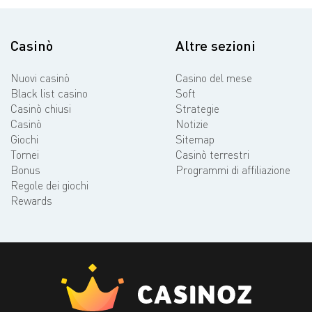
Casinò
Altre sezioni
Nuovi casinò
Casino del mese
Black list casino
Soft
Casinò chiusi
Strategie
Casinò
Notizie
Giochi
Sitemap
Tornei
Casinò terrestri
Bonus
Programmi di affiliazione
Regole dei giochi
Rewards