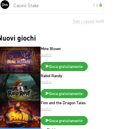
Casinò Stake
7.8
Tutti i casinò
(469)
Nuovi giochi
Mine Blown
NetEnt
Gioca gratuitamente
Rabid Randy
NetEnt
Gioca gratuitamente
Finn and the Dragon Tales
NetEnt
Gioca gratuitamente