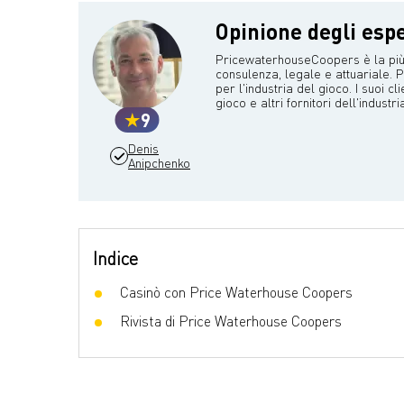
Opinione degli espe
PricewaterhouseCoopers è la più g
consulenza, legale e attuariale. P
per l'industria del gioco. I suoi c
gioco e altri fornitori dell'indust
9
Denis
Anipchenko
Indice
Casinò con Price Waterhouse Coopers
Rivista di Price Waterhouse Coopers