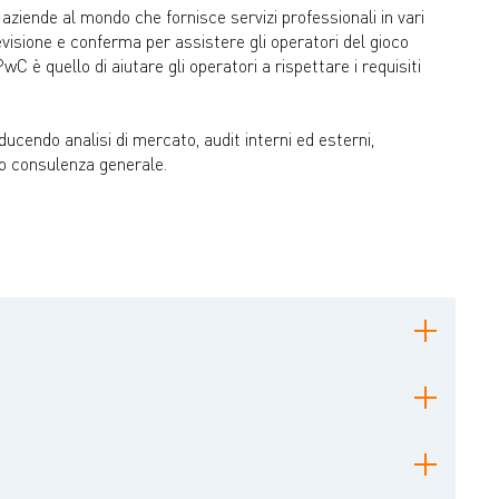
iende al mondo che fornisce servizi professionali in vari
i revisione e conferma per assistere gli operatori del gioco
PwC è quello di aiutare gli operatori a rispettare i requisiti
ucendo analisi di mercato, audit interni ed esterni,
ndo consulenza generale.
 una delle quattro grandi società di revisione contabile.
ttraverso una fusione, ma il suo più antico predecessore