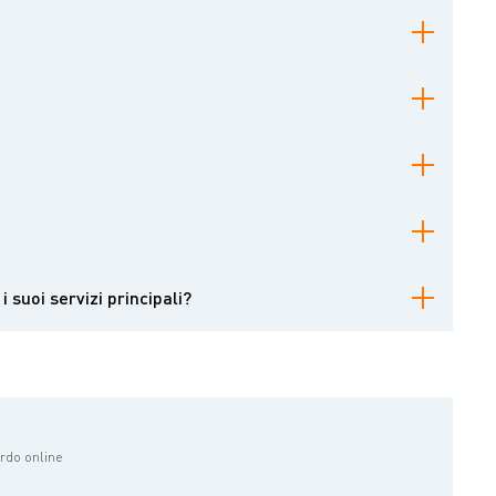
nza, di deal e legali alle aziende di vari settori.
Unito.
tup alle grandi multinazionali, oltre a governi e
i finanziari, tecnologia, sanità, energia e altri ancora.
i suoi servizi principali?
tà d'impresa e pubblica ricerche sui trend aziendali e sulle
ardo online