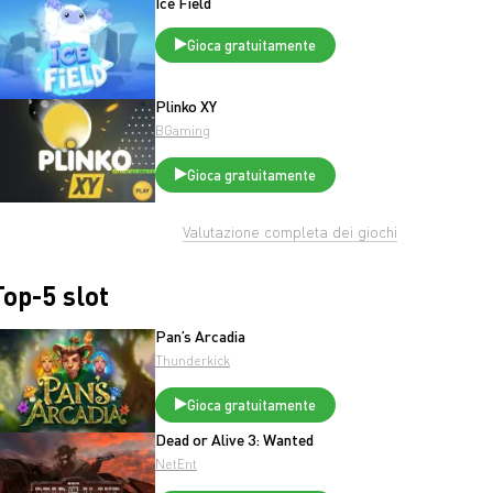
Ice Field
Gioca gratuitamente
Plinko XY
BGaming
Gioca gratuitamente
Valutazione completa dei giochi
Top-5 slot
Pan’s Arcadia
Thunderkick
Gioca gratuitamente
Dead or Alive 3: Wanted
NetEnt