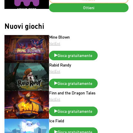
Ottieni
Nuovi giochi
Mine Blown
NetEnt
Gioca gratuitamente
Rabid Randy
NetEnt
Gioca gratuitamente
Finn and the Dragon Tales
NetEnt
Gioca gratuitamente
Ice Field
Gioca gratuitamente