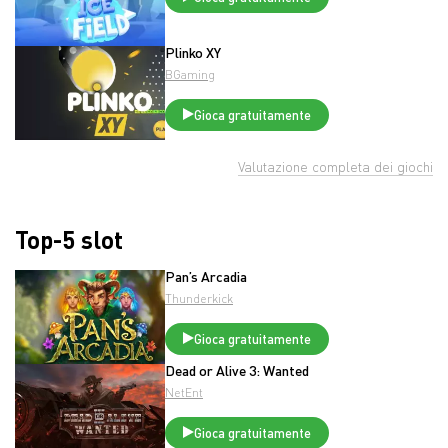
Plinko XY
BGaming
Gioca gratuitamente
Valutazione completa dei giochi
Top-5 slot
Pan’s Arcadia
Thunderkick
Gioca gratuitamente
Dead or Alive 3: Wanted
NetEnt
Gioca gratuitamente