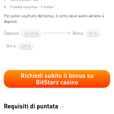
Puntata massima - 5 dollari.
Per poter usufruire del bonus, il conto deve avere almeno 4
depositi.
Deposito
Da 20 $
Bonus
50 %
fino a
300 $
Richiedi subito il bonus su
BitStarz casino
Requisiti di puntata