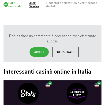
Fatti
Alex
Redattore scientifico e verificatore
verificati
Vasilev
dei fatti
Per lasciare un commento è necessario aver effettuato
il login:
ACCEDI
REGISTRATI
Interessanti casinò online in Italia