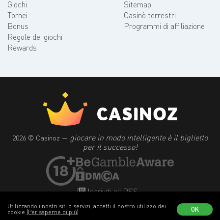
Giochi
Sitemap
Tornei
Casinò terrestri
Bonus
Programmi di affiliazione
Regole dei giochi
Rewards
giocare in modo intelligente è il biglietto
2026 © Casinoz —
per il successo!
Iscriviti all'RSS
Utilizzando i nostri siti o servizi, accetti il nostro utilizzo dei
OK
cookie
(Per saperne di più)