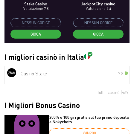
Stake Casino
JackpotCity casino
Valutazione 7.8
Valutazione 7.4
NESSUN CODICE
NESSUN CODICE
GIOCA
GIOCA
I migliori casinò in Italia
Casinò Stake
7.8
Tutti i casinò
(469)
I Migliori Bonus Casino
200% e 100 giri gratis sul tuo primo deposito
a Nokycbets
WIN200