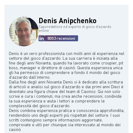
Denis Anipchenko
Caporedattore ed esperto di gioco d'azzardo
online
8003 recensioni
Denis è un vero professionista con molti anni di esperienza nel
settore del gioco d'azzardo. La sua carriera è iniziata alla
fine degli anni Novanta, quando ha lavorato come croupier, pit
boss, manager e direttore di casinò. Questa esperienza unica
gli ha permesso di comprendere a fondo il mondo del gioco
d'azzardo dall'interno.
Dalla fine degli anni Novanta Denis si è dedicato alla scrittura
di articoli e analisi sul gioco d'azzardo e dai primi anni Dieci è
diventato una figura chiave del team di Casinoz. Qui non solo
scrive e cura i contenuti, ma crea anche recensioni, condivide
la sua esperienza e aiuta i lettori a comprendere le
complessità del gioco d'azzardo.
Denis combina esperienza pratica e conoscenza approfondita,
rendendolo uno degli esperti più rispettati del settore. I suoi
scritti contengono sempre informazioni aggiornate,
comprovate e utili per chiunque sia interessato al mondo dei