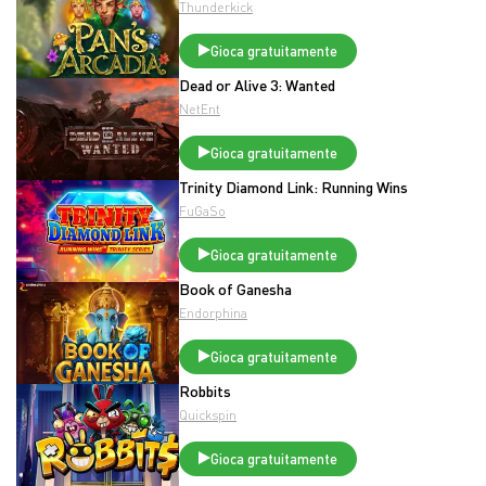
Thunderkick
Gioca gratuitamente
Dead or Alive 3: Wanted
NetEnt
Gioca gratuitamente
Trinity Diamond Link: Running Wins
FuGaSo
Gioca gratuitamente
Book of Ganesha
Endorphina
Gioca gratuitamente
Robbits
Quickspin
Gioca gratuitamente