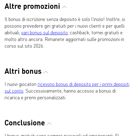
Altre promozioni
Il bonus di iscrizione senza deposito è solo l'inizio! Inoltre, si
possono prevedere giri gratuiti per i nuovi clienti e per quelli
abituali,
vari bonus sul deposito
, cashback, tornei gratuiti e
molto altro ancora. Rimanete aggiornati sulle promozioni in
corso sul sito 2026.
Altri bonus
I nuovi giocatori
ricevono bonus di deposito per i primi depositi
sul conto
. Successivamente, hanno accesso a bonus di
ricarica e premi personalizzati.
Conclusione
I bonus gratuiti sono sempre piacevoli ed emozionanti. Sì,