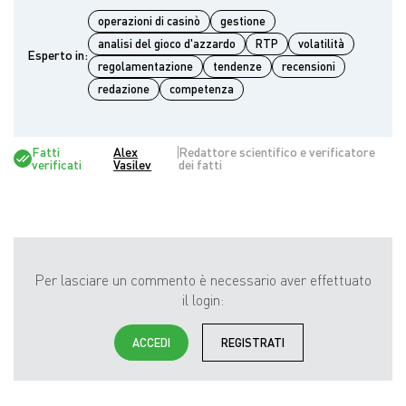
operazioni di casinò
gestione
analisi del gioco d'azzardo
RTP
volatilità
Esperto in:
regolamentazione
tendenze
recensioni
redazione
competenza
Fatti
Alex
Redattore scientifico e verificatore
verificati
Vasilev
dei fatti
Per lasciare un commento è necessario aver effettuato
il login:
ACCEDI
REGISTRATI