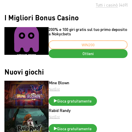
Tutti i casinò
(469)
I Migliori Bonus Casino
200% e 100 giri gratis sul tuo primo deposito
a Nokycbets
WIN200
Ottieni
Nuovi giochi
Mine Blown
NetEnt
Gioca gratuitamente
Rabid Randy
NetEnt
Gioca gratuitamente