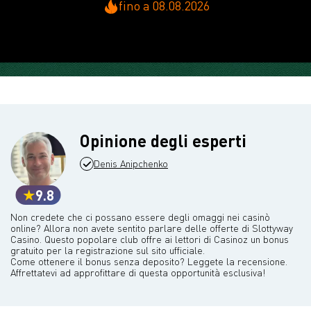
fino a 08.08.2026
Opinione degli esperti
Denis Anipchenko
9.8
Non credete che ci possano essere degli omaggi nei casinò
online? Allora non avete sentito parlare delle offerte di Slottyway
Casino. Questo popolare club offre ai lettori di Casinoz un bonus
gratuito per la registrazione sul sito ufficiale.
Come ottenere il bonus senza deposito? Leggete la recensione.
Affrettatevi ad approfittare di questa opportunità esclusiva!