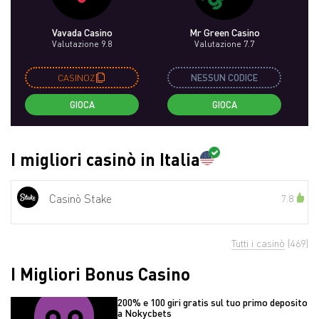
Vavada Casino
Mr Green Casino
Valutazione 9.8
Valutazione 7.7
CASINOZ
NESSUN CODICE
GIOCA
GIOCA
I migliori casinò in Italia
Casinò Stake
7.8
Tutti i casinò
(469)
I Migliori Bonus Casino
200% e 100 giri gratis sul tuo primo deposito
a Nokycbets