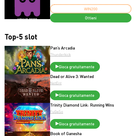
WIN200
Ottieni
Top-5 slot
Pan’s Arcadia
Thunderkick
Gioca gratuitamente
Dead or Alive 3: Wanted
NetEnt
Gioca gratuitamente
Trinity Diamond Link: Running Wins
FuGaSo
Gioca gratuitamente
Book of Ganesha