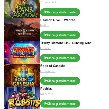
Thunderkick
Gioca gratuitamente
Dead or Alive 3: Wanted
NetEnt
Gioca gratuitamente
Trinity Diamond Link: Running Wins
FuGaSo
Gioca gratuitamente
Book of Ganesha
Endorphina
Gioca gratuitamente
Robbits
Quickspin
Gioca gratuitamente