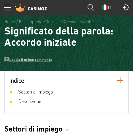
IT
Home
Enciclopedia
Termine "Accordo iniziale"
Significato della parola:
Accordo iniziale
Lascia il primo commento
Indice
Settori di impiego
Descrizione
Settori di impiego