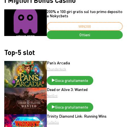
I Migliori Bonus Casino
200% e 100 giri gratis sul tuo primo deposito
a Nokycbets
WIN200
Ottieni
Top-5 slot
Pan’s Arcadia
Thunderkick
Gioca gratuitamente
Dead or Alive 3: Wanted
NetEnt
Gioca gratuitamente
Trinity Diamond Link: Running Wins
FuGaSo