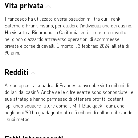
Vita privata
Francesco ha utilizzato diversi pseudonimi, tra cui Frank
Salerno e Frank Fisano, per eludere l'individuazione dei casinò.
Ha vissuto a Richmond, in California, ed è rimasto coinvolto
nel gioco d'azzardo attraverso operazioni di scommesse
private e corse di cavalli. È morto il 3 febbraio 2024, all'età di
90 anni.
Redditi
Al suo apice, la squadra di Francesco avrebbe vinto milioni di
dollari dai casinò. Anche se le cifre esatte sono sconosciute, le
sue strategie hanno permesso di ottenere profitti costanti,
ispirando squadre future come il MIT Blackjack Team, che
negli anni '90 ha guadagnato oltre 5 milioni di dollari utilizzando
i suoi metodi.