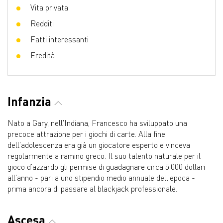
Vita privata
Redditi
Fatti interessanti
Eredità
Infanzia
Nato a Gary, nell'Indiana, Francesco ha sviluppato una
precoce attrazione per i giochi di carte. Alla fine
dell'adolescenza era già un giocatore esperto e vinceva
regolarmente a ramino greco. Il suo talento naturale per il
gioco d'azzardo gli permise di guadagnare circa 5.000 dollari
all'anno - pari a uno stipendio medio annuale dell'epoca -
prima ancora di passare al blackjack professionale.
Ascesa