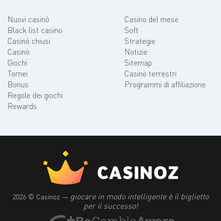
Nuovi casinò
Casino del mese
Black list casino
Soft
Casinò chiusi
Strategie
Casinò
Notizie
Giochi
Sitemap
Tornei
Casinò terrestri
Bonus
Programmi di affiliazione
Regole dei giochi
Rewards
giocare in modo intelligente è il biglietto
2026 © Casinoz —
per il successo!