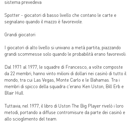
sistema prevedeva
Spotter - giocatori di basso livello che contano le carte e
segnalano quando il mazzo è favorevole.
Grandi giocatori
I giocatori di alto livello si univano a metà partita, piazzando
grandi scommesse solo quando le probabilità erano favorevoli.
Dal 1971 al 1977, le squadre di Francesco, a volte composte
da 22 membri, hanno vinto milioni di dollari nei casinò di tutto il
mondo, tra cui Las Vegas, Monte Carlo e le Bahamas. Tra i
membri di spicco della squadra c'erano Ken Uston, Bill Erb e
Blair Hull.
Tuttavia, nel 1977, il libro di Uston The Big Player rivelò i loro
metodi, portando a diffuse contromisure da parte dei casinò e
allo scioglimento del team.