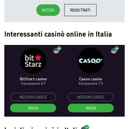
ACCEDI
REGISTRATI
Interessanti casinò online in Italia
BitStarz casino
Casoo casino
Valutazione 8.7
Valutazione 7.3
NESSUN CODICE
NESSUN CODICE
GIOCA
GIOCA