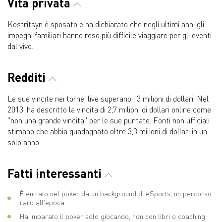
Vita privata
Kostritsyn è sposato e ha dichiarato che negli ultimi anni gli
impegni familiari hanno reso più difficile viaggiare per gli eventi
dal vivo.
Redditi
Le sue vincite nei tornei live superano i 3 milioni di dollari. Nel
2013, ha descritto la vincita di 2,7 milioni di dollari online come
"non una grande vincita" per le sue puntate. Fonti non ufficiali
stimano che abbia guadagnato oltre 3,3 milioni di dollari in un
solo anno.
Fatti interessanti
È entrato nel poker da un background di eSports, un percorso
raro all'epoca.
Ha imparato il poker solo giocando, non con libri o coaching.