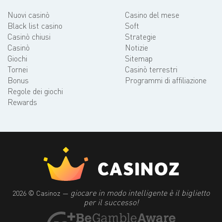
Nuovi casinò
Casino del mese
Black list casino
Soft
Casinò chiusi
Strategie
Casinò
Notizie
Giochi
Sitemap
Tornei
Casinò terrestri
Bonus
Programmi di affiliazione
Regole dei giochi
Rewards
giocare in modo intelligente è il biglietto
2026 © Casinoz —
per il successo!