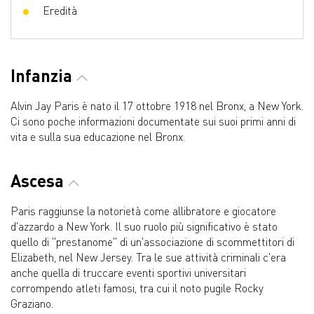
Eredità
Infanzia
Alvin Jay Paris è nato il 17 ottobre 1918 nel Bronx, a New York.
Ci sono poche informazioni documentate sui suoi primi anni di
vita e sulla sua educazione nel Bronx.
Ascesa
Paris raggiunse la notorietà come allibratore e giocatore
d'azzardo a New York. Il suo ruolo più significativo è stato
quello di "prestanome" di un'associazione di scommettitori di
Elizabeth, nel New Jersey. Tra le sue attività criminali c'era
anche quella di truccare eventi sportivi universitari
corrompendo atleti famosi, tra cui il noto pugile Rocky
Graziano.