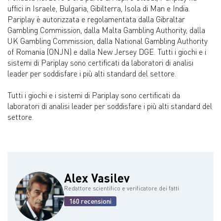
uffici in Israele, Bulgaria, Gibilterra, Isola di Man e India.
Pariplay è autorizzata e regolamentata dalla Gibraltar
Gambling Commission, dalla Malta Gambling Authority, dalla
UK Gambling Commission, dalla National Gambling Authority
of Romania (ONJN) e dalla New Jersey DGE. Tutti i giochi e i
sistemi di Pariplay sono certificati da laboratori di analisi
leader per soddisfare i più alti standard del settore.
Tutti i giochi e i sistemi di Pariplay sono certificati da
laboratori di analisi leader per soddisfare i più alti standard del
settore.
Alex Vasilev
Redattore scientifico e verificatore dei fatti
160 recensioni