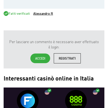
Fatti verificati
Alessandro R
Per lasciare un commento è necessario aver effettuato
il login:
ACCEDI
REGISTRATI
Interessanti casinò online in Italia