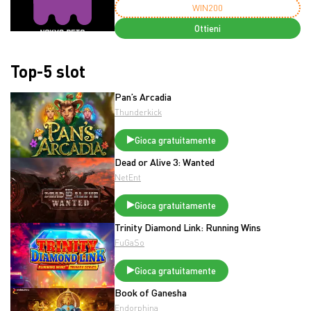
WIN200
Ottieni
Top-5 slot
Pan’s Arcadia
Thunderkick
Gioca gratuitamente
Dead or Alive 3: Wanted
NetEnt
Gioca gratuitamente
Trinity Diamond Link: Running Wins
FuGaSo
Gioca gratuitamente
Book of Ganesha
Endorphina