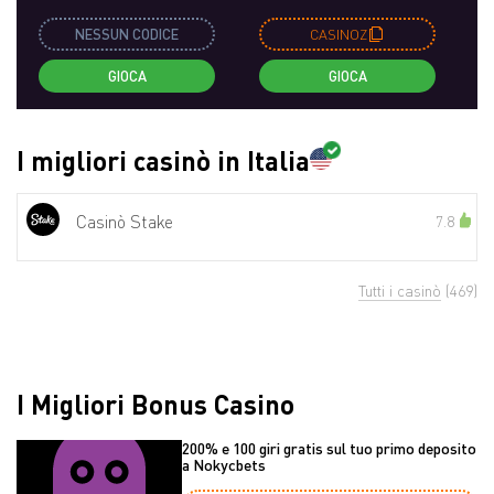
NESSUN CODICE
CASINOZ
GIOCA
GIOCA
I migliori casinò in Italia
Casinò Stake
7.8
Tutti i casinò
(469)
I Migliori Bonus Casino
200% e 100 giri gratis sul tuo primo deposito
a Nokycbets