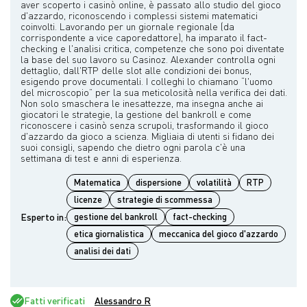
aver scoperto i casinò online, è passato allo studio del gioco
d'azzardo, riconoscendo i complessi sistemi matematici
coinvolti. Lavorando per un giornale regionale (da
corrispondente a vice caporedattore), ha imparato il fact-
checking e l'analisi critica, competenze che sono poi diventate
la base del suo lavoro su Casinoz. Alexander controlla ogni
dettaglio, dall'RTP delle slot alle condizioni dei bonus,
esigendo prove documentali. I colleghi lo chiamano “l'uomo
del microscopio” per la sua meticolosità nella verifica dei dati.
Non solo smaschera le inesattezze, ma insegna anche ai
giocatori le strategie, la gestione del bankroll e come
riconoscere i casinò senza scrupoli, trasformando il gioco
d'azzardo da gioco a scienza. Migliaia di utenti si fidano dei
suoi consigli, sapendo che dietro ogni parola c'è una
Matematica
dispersione
volatilità
RTP
licenze
strategie di scommessa
Esperto in:
gestione del bankroll
fact-checking
etica giornalistica
meccanica del gioco d'azzardo
analisi dei dati
Fatti verificati
Alessandro R