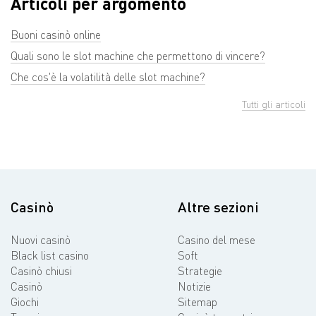
Articoli per argomento
Buoni casinò online
Quali sono le slot machine che permettono di vincere?
Che cos'è la volatilità delle slot machine?
Tutti gli articoli
Casinò
Altre sezioni
Nuovi casinò
Casino del mese
Black list casino
Soft
Casinò chiusi
Strategie
Casinò
Notizie
Giochi
Sitemap