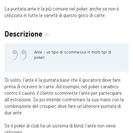
La puntata ante è la più comune nel poker, anche se non è
utilizzata in tutte le varietà di questo gioco di carte.
Descrizione
Ante - un tipo di scommessa in molti tipi di
poker.
Di solito, l'ante è la puntata base che il giocatore deve fare
prima di ricevere le carte. Ad esempio, nel poker caraibico
contro il casinò, il cliente scommette l'ante per partecipare
all'estrazione. Se poi intende confrontare la sua mano con la
combinazione del croupier, deve fare un'ulteriore puntata di
due ante.
Se il poker di club ha un sistema di blind, l'ante non viene
utilizzato.