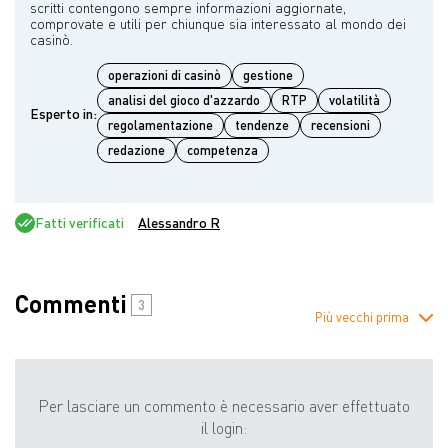
scritti contengono sempre informazioni aggiornate,
comprovate e utili per chiunque sia interessato al mondo dei
operazioni di casinò
gestione
analisi del gioco d'azzardo
RTP
volatilità
Esperto in:
regolamentazione
tendenze
recensioni
redazione
competenza
Fatti verificati
Alessandro R
Commenti
3
Più vecchi prima
Per lasciare un commento è necessario aver effettuato
il login: