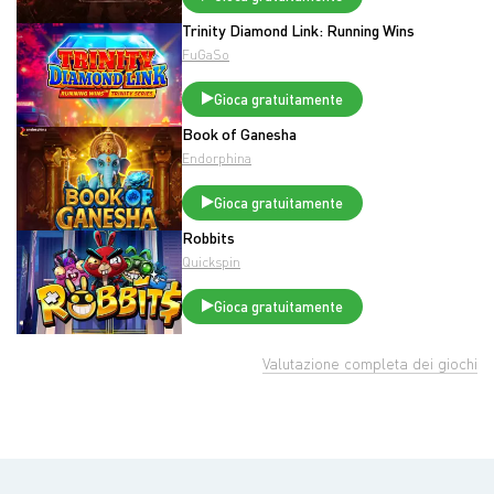
Trinity Diamond Link: Running Wins
FuGaSo
Gioca gratuitamente
Book of Ganesha
Endorphina
Gioca gratuitamente
Robbits
Quickspin
Gioca gratuitamente
Valutazione completa dei giochi