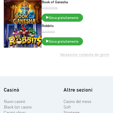
Book of Ganesha
Endorphina
Gioca gratuitamente
Robbits
Quickspin
Gioca gratuitamente
Valutazione completa dei giochi
Casinò
Altre sezioni
Nuovi casinò
Casino del mese
Black list casino
Soft
Casinò chiusi
Strategie