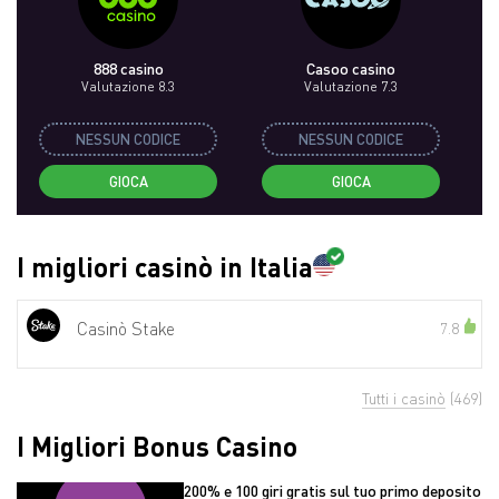
888 casino
Casoo casino
Valutazione 8.3
Valutazione 7.3
NESSUN CODICE
NESSUN CODICE
GIOCA
GIOCA
I migliori casinò in Italia
Casinò Stake
7.8
Tutti i casinò
(469)
I Migliori Bonus Casino
200% e 100 giri gratis sul tuo primo deposito