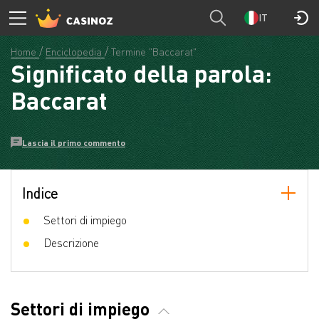
IT
Home
Enciclopedia
Termine "Baccarat"
Significato della parola:
Baccarat
Lascia il primo commento
Indice
Settori di impiego
Descrizione
Settori di impiego