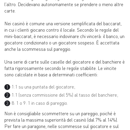
l'altro. Decidevano autonomamente se prendere o meno altre
carte.
Nei casinò è comune una versione semplificata del baccarat,
in cui i clienti giocano contro il locale. Secondo le regole del
mini-baccarat, è necessario indovinare chi vincerà: il banco, un
giocatore condizionato o un giocatore sospeso. È accettata
anche la scommessa sul pareggio.
Una serie di carte sulle caselle del giocatore e del banchiere è
fatta rigorosamente secondo le regole stabilite. Le vincite
sono calcolate in base a determinati coefficienti:
1:1 su una puntata del giocatore;
1:1 (senza commissione del 5%) al tasso del banchiere;
8: 1 o 9: 1 in caso di pareggio.
Non è consigliabile scommettere su un pareggio, poiché è
prevista la massima superiorità del casinò (dal 7% al 14%).
Per fare un paragone, nelle scommesse sul giocatore e sul