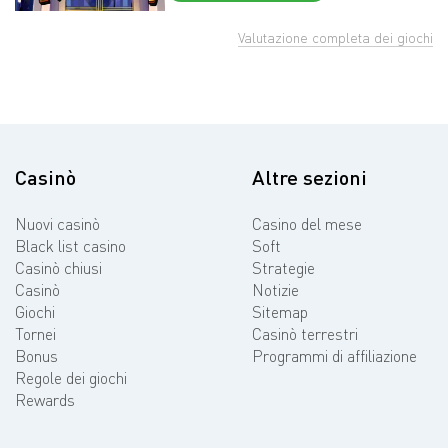
Valutazione completa dei giochi
Casinò
Altre sezioni
Nuovi casinò
Casino del mese
Black list casino
Soft
Casinò chiusi
Strategie
Casinò
Notizie
Giochi
Sitemap
Tornei
Casinò terrestri
Bonus
Programmi di affiliazione
Regole dei giochi
Rewards