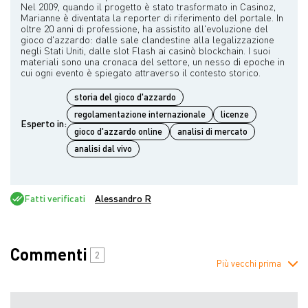
Nel 2009, quando il progetto è stato trasformato in Casinoz,
Marianne è diventata la reporter di riferimento del portale. In
oltre 20 anni di professione, ha assistito all'evoluzione del
gioco d'azzardo: dalle sale clandestine alla legalizzazione
negli Stati Uniti, dalle slot Flash ai casinò blockchain. I suoi
materiali sono una cronaca del settore, un nesso di epoche in
storia del gioco d'azzardo
regolamentazione internazionale
licenze
Esperto in:
gioco d'azzardo online
analisi di mercato
analisi dal vivo
Fatti verificati
Alessandro R
Commenti
2
Più vecchi prima