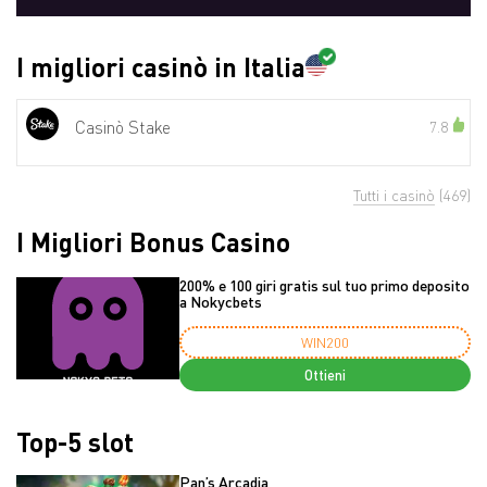
I migliori casinò in Italia
Casinò Stake
7.8
Tutti i casinò
(469)
I Migliori Bonus Casino
200% e 100 giri gratis sul tuo primo deposito
a Nokycbets
WIN200
Ottieni
Top-5 slot
Pan’s Arcadia