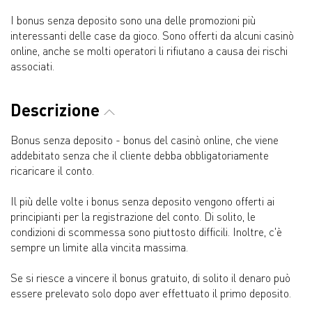
I bonus senza deposito sono una delle promozioni più
interessanti delle case da gioco. Sono offerti da alcuni casinò
online, anche se molti operatori li rifiutano a causa dei rischi
associati.
Descrizione
Bonus senza deposito - bonus del casinò online, che viene
addebitato senza che il cliente debba obbligatoriamente
ricaricare il conto.
Il più delle volte i bonus senza deposito vengono offerti ai
principianti per la registrazione del conto. Di solito, le
condizioni di scommessa sono piuttosto difficili. Inoltre, c'è
sempre un limite alla vincita massima.
Se si riesce a vincere il bonus gratuito, di solito il denaro può
essere prelevato solo dopo aver effettuato il primo deposito.