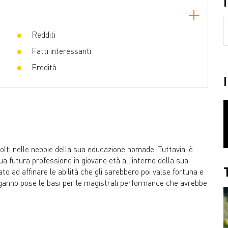
Redditi
Fatti interessanti
Eredità
volti nelle nebbie della sua educazione nomade. Tuttavia, è
a futura professione in giovane età all'interno della sua
ato ad affinare le abilità che gli sarebbero poi valse fortuna e
nganno pose le basi per le magistrali performance che avrebbe