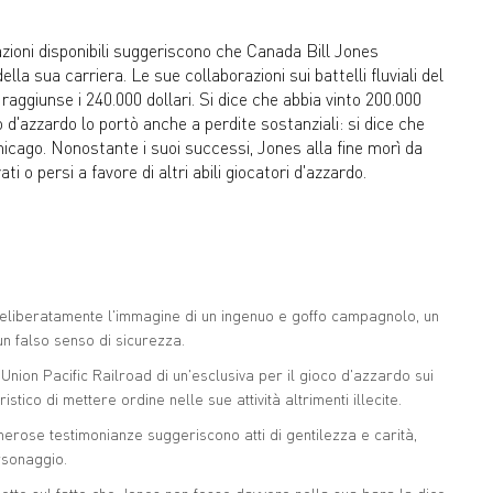
mazioni disponibili suggeriscono che Canada Bill Jones
a sua carriera. Le sue collaborazioni sui battelli fluviali del
 raggiunse i 240.000 dollari. Si dice che abbia vinto 200.000
o d'azzardo lo portò anche a perdite sostanziali: si dice che
Chicago. Nonostante i suoi successi, Jones alla fine morì da
 o persi a favore di altri abili giocatori d'azzardo.
deliberatamente l'immagine di un ingenuo e goffo campagnolo, un
un falso senso di sicurezza.
 Union Pacific Railroad di un'esclusiva per il gioco d'azzardo sui
tico di mettere ordine nelle sue attività altrimenti illecite.
merose testimonianze suggeriscono atti di gentilezza e carità,
rsonaggio.