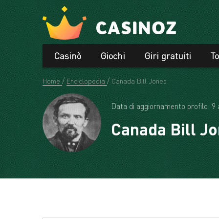
Casinò
Giochi
Giri gratuiti
To
Home
Enciclopedia
Canada Bill Jones
Data di aggiornamento profilo: 9 
Canada Bill J