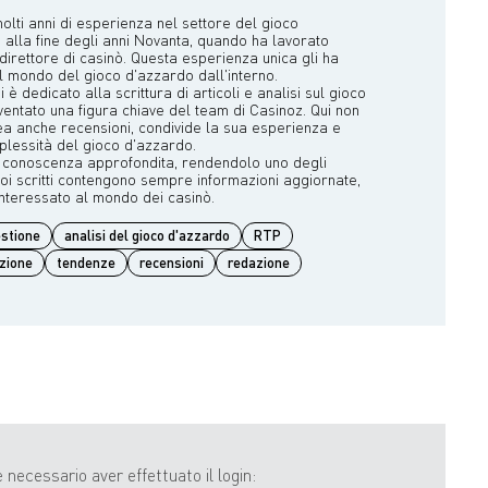
olti anni di esperienza nel settore del gioco
a alla fine degli anni Novanta, quando ha lavorato
irettore di casinò. Questa esperienza unica gli ha
 mondo del gioco d'azzardo dall'interno.
 è dedicato alla scrittura di articoli e analisi sul gioco
iventato una figura chiave del team di Casinoz. Qui non
rea anche recensioni, condivide la sua esperienza e
plessità del gioco d'azzardo.
 conoscenza approfondita, rendendolo uno degli
 suoi scritti contengono sempre informazioni aggiornate,
stione
analisi del gioco d'azzardo
RTP
zione
tendenze
recensioni
redazione
necessario aver effettuato il login: