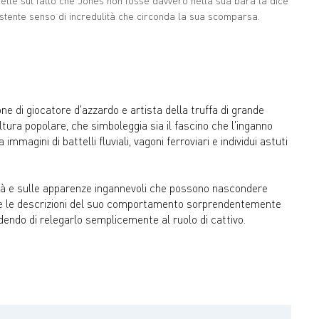
tte sul fatto che Jones non fosse davvero nella sua bara la dice
istente senso di incredulità che circonda la sua scomparsa.
ne di giocatore d'azzardo e artista della truffa di grande
tura popolare, che simboleggia sia il fascino che l'inganno
magini di battelli fluviali, vagoni ferroviari e individui astuti
ità e sulle apparenze ingannevoli che possono nascondere
zza e le descrizioni del suo comportamento sorprendentemente
endo di relegarlo semplicemente al ruolo di cattivo.