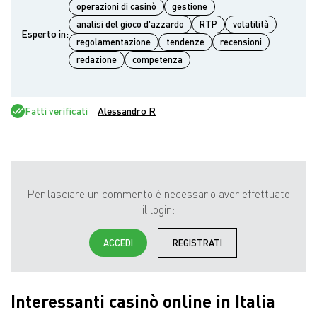
operazioni di casinò
gestione
analisi del gioco d'azzardo
RTP
volatilità
Esperto in:
regolamentazione
tendenze
recensioni
redazione
competenza
Fatti verificati
Alessandro R
Per lasciare un commento è necessario aver effettuato
il login:
ACCEDI
REGISTRATI
Interessanti casinò online in Italia