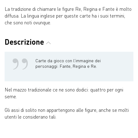
La tradizione di chiamare le figure Re, Regina e Fante è molto
diffusa. La lingua inglese per queste carte ha i suoi termini,
che sono noti ovunque.
Descrizione
Carte da gioco con l'immagine dei
personaggi: Fante, Regina e Re.
Nel mazzo tradizionale ce ne sono dodici: quattro per ogni
seme.
Gli assi di solito non appartengono alle figure, anche se molti
utenti le considerano tali.