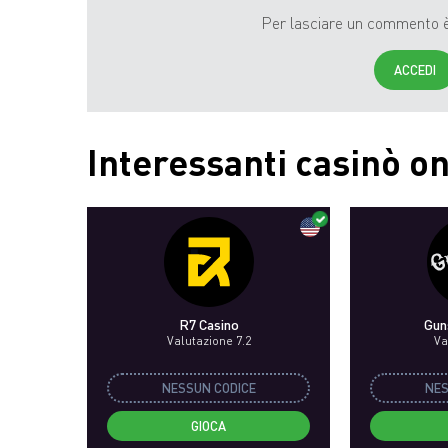
Per lasciare un commento è 
ACCEDI
Interessanti casinò onl
R7 Casino
Gun
Valutazione 7.2
Va
NESSUN CODICE
NES
GIOCA