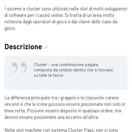
I sistemi a cluster sono utilizzati nelle slot di molti sviluppatori
di software per i casinò online. Si tratta di un'area molto
richiesta dagli operatori di gioco e dai clienti delle case da
gioco.
Descrizione
Cluster - una combinazione pagata
composta da simboli identici che si toccano
su tutte le facce.
La differenza principale tra i grappoli e le classiche catene
vincenti è che le icone possono essere posizionate non solo in
linea retta. Possono essere disposte in qualsiasi ordine, ma
devono essere posizionate una accanto all'altra.
Nelle slot machine con sistema Cluster Pays, non ci sono