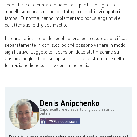
linee attive e la puntata è accettata per tutto il giro. Tali
modelli sono presenti nel portafoglio di molti sviluppatori
famosi. Di norma, hanno implementato bonus aggiuntivi e
caratteristiche di gioco insolite.
Le caratteristiche delle regole dovrebbero essere specificate
separatamente in ogni slot, poiché possono variare in modo
significativo. Leggete le recensioni delle slot machine su
Casinoz, negli articoli si capiscono tutte le sfumature della
formazione delle combinazioni in dettaglio.
Denis Anipchenko
Caporedattore ed esperto di gioco d'azzardo
online
7990 recensioni
Denis è un vero professionista con molti anni di esperienza nel