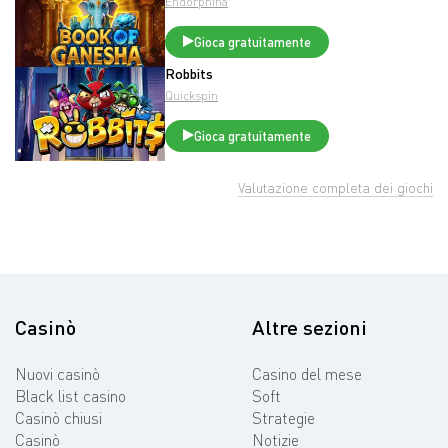
Endorphina
Gioca gratuitamente
Robbits
Quickspin
Gioca gratuitamente
Valutazione completa dei giochi
Casinò
Altre sezioni
Nuovi casinò
Casino del mese
Black list casino
Soft
Casinò chiusi
Strategie
Casinò
Notizie