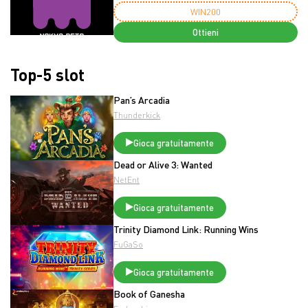
WIN200
Ottieni
Top-5 slot
Pan’s Arcadia
Thunderkick
Gioca gratuitamente
Dead or Alive 3: Wanted
NetEnt
Gioca gratuitamente
Trinity Diamond Link: Running Wins
FuGaSo
Gioca gratuitamente
Book of Ganesha