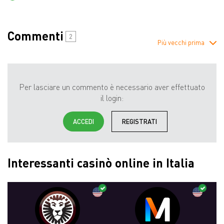
Commenti
2
Più vecchi prima
Per lasciare un commento è necessario aver effettuato
il login:
ACCEDI
REGISTRATI
Interessanti casinò online in Italia