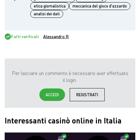
etica giornalistica
meccanica del gioco d'azzardo
analisi dei dati
Fatti verificati
Alessandro R
Per lasciare un commento è necessario aver effettuato
il login:
ACCEDI
REGISTRATI
Interessanti casinò online in Italia