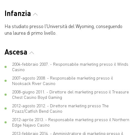
Infanzia
Ha studiato presso l'Università del Wyoming, conseguendo
una laurea di primo livello.
Ascesa
2004-febbraio 2007. - Responsabile marketing presso il Winds
Casino
2007-agosto 2008. - Responsabile marketing presso il
Nooksack River Casino
2008-giugno 2011. - Direttore del marketing presso il Treasure
Chest Casino Boyd Gaming
2012-agosto 2012. - Direttore marketing presso The
Pzazz/Catfish Bend Casino
2012-aprile 2013. - Responsabile marketing presso il Northern
Edge Najavo Casino
2013-febbraio 2014. - Amministratore di marketing presso il