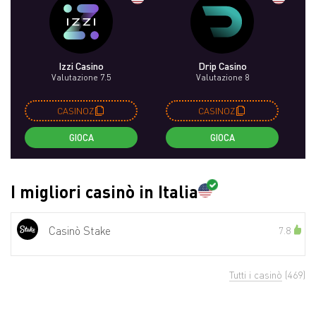
Izzi Casino
Drip Casino
Valutazione 7.5
Valutazione 8
CASINOZ
CASINOZ
GIOCA
GIOCA
I migliori casinò in Italia
Casinò Stake
7.8
Tutti i casinò
(469)