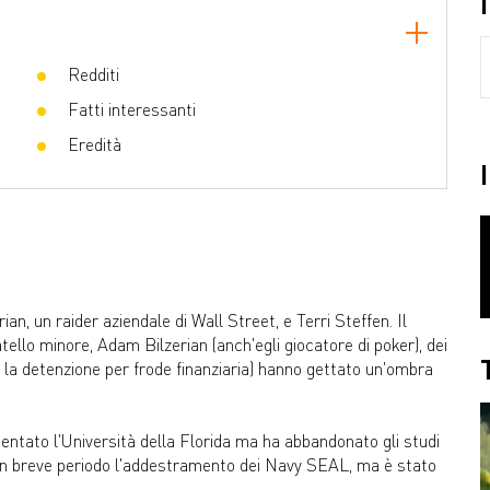
Redditi
Fatti interessanti
Eredità
an, un raider aziendale di Wall Street, e Terri Steffen. Il
tello minore, Adam Bilzerian (anch'egli giocatore di poker), dei
 cui la detenzione per frode finanziaria) hanno gettato un'ombra
uentato l'Università della Florida ma ha abbandonato gli studi
 un breve periodo l'addestramento dei Navy SEAL, ma è stato