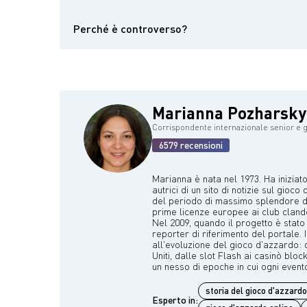
Stima di 200-300 milioni di dollari, anche se le difficolt
Perché è controverso?
A causa di questioni legali, commenti antisemiti e affe
Marianna Pozharsky
Corrispondente internazionale senior e g
6579 recensioni
Marianna è nata nel 1973. Ha iniziat
autrici di un sito di notizie sul gio
del periodo di massimo splendore del
prime licenze europee ai club clandes
Nel 2009, quando il progetto è stato
reporter di riferimento del portale. I
all'evoluzione del gioco d'azzardo: d
Uniti, dalle slot Flash ai casinò bloc
storia del gioco d'azzardo
Esperto in: