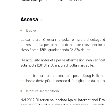
Ascesa
Il poker
La carriera di Bilzerian nel poker è iniziata al college, 
stakes. La sua performance di maggior rilievo nei torn
classificato 180°, guadagnando 36.626 dollari.
Ha acquisito notorietà per le affermazioni non verificate 
sola notte (2013) e 50 milioni di dollari nel 2014.
I critici, tra cui il professionista di poker Doug Polk,
ricchezza derivi più dal denaro di famiglia che dalla bra
Iniziative imprenditoriali
Nel 2019 Bilzerian ha lanciato Ignite International Br