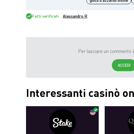
gioco d'azzardo online
Fatti verificati
Alessandro R
Per lasciare un commento è 
ACCEDI
Interessanti casinò onl