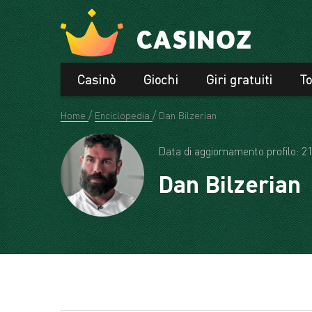
Casinò
Giochi
Giri gratuiti
To
Home
Enciclopedia
Dan Bilzerian
Data di aggiornamento profilo: 21
Dan Bilzerian