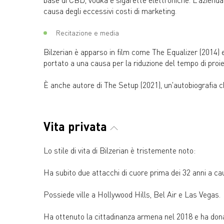
base di CBD, vodka e sigarette elettroniche. L'azienda h
causa degli eccessivi costi di marketing.
Recitazione e media
Bilzerian è apparso in film come The Equalizer (2014) e
portato a una causa per la riduzione del tempo di proie
È anche autore di The Setup (2021), un'autobiografia c
Vita privata
Lo stile di vita di Bilzerian è tristemente noto:
Ha subito due attacchi di cuore prima dei 32 anni a ca
Possiede ville a Hollywood Hills, Bel Air e Las Vegas.
Ha ottenuto la cittadinanza armena nel 2018 e ha donat