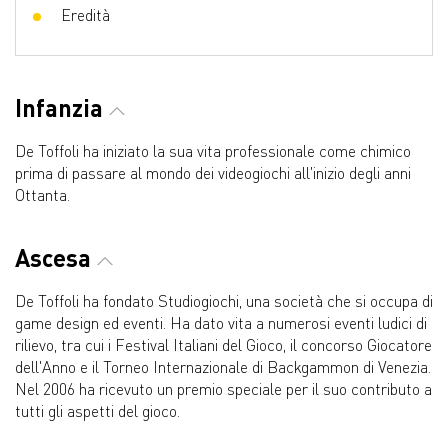
Eredità
Infanzia
De Toffoli ha iniziato la sua vita professionale come chimico
prima di passare al mondo dei videogiochi all'inizio degli anni
Ottanta.
Ascesa
De Toffoli ha fondato Studiogiochi, una società che si occupa di
game design ed eventi. Ha dato vita a numerosi eventi ludici di
rilievo, tra cui i Festival Italiani del Gioco, il concorso Giocatore
dell'Anno e il Torneo Internazionale di Backgammon di Venezia.
Nel 2006 ha ricevuto un premio speciale per il suo contributo a
tutti gli aspetti del gioco.