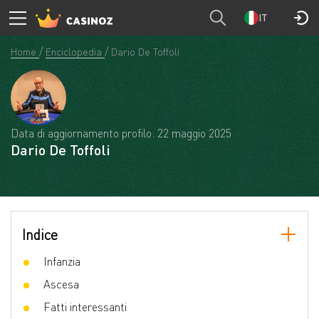
IT
Home
Enciclopedia
Dario De Toffoli
Data di aggiornamento profilo: 22 maggio 2025
Dario De Toffoli
Indice
Infanzia
Ascesa
Fatti interessanti