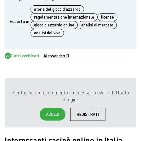
storia del gioco d'azzardo
regolamentazione internazionale
licenze
Esperto in:
gioco d'azzardo online
analisi di mercato
analisi dal vivo
Fatti verificati
Alessandro R
Per lasciare un commento è necessario aver effettuato
il login:
ACCEDI
REGISTRATI
Interessanti casinò online in Italia