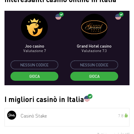
Joo casino
Grand Hotel casino
Valutazione 7
Valutazione 7.3
NESSUN CODICE
NESSUN CODICE
GIOCA
GIOCA
I migliori casinò in Italia
Casinò Stake
7.8