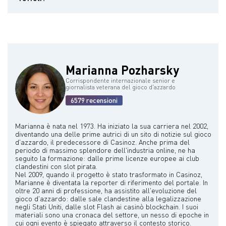
importanti eventi di gioco.
De Toffoli ha progettato una varietà di giochi da tavolo, tra cui
giochi di strategia, giochi di ruolo e giochi basati su rompicapi
popolari come Sudoku e Kakuro.
Marianna Pozharsky
Corrispondente internazionale senior e
giornalista veterana del gioco d'azzardo
6579 recensioni
Marianna è nata nel 1973. Ha iniziato la sua carriera nel 2002,
diventando una delle prime autrici di un sito di notizie sul gioco
d'azzardo, il predecessore di Casinoz. Anche prima del
periodo di massimo splendore dell'industria online, ne ha
seguito la formazione: dalle prime licenze europee ai club
clandestini con slot pirata.
Nel 2009, quando il progetto è stato trasformato in Casinoz,
Marianne è diventata la reporter di riferimento del portale. In
oltre 20 anni di professione, ha assistito all'evoluzione del
gioco d'azzardo: dalle sale clandestine alla legalizzazione
negli Stati Uniti, dalle slot Flash ai casinò blockchain. I suoi
materiali sono una cronaca del settore, un nesso di epoche in