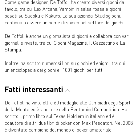
Come game designer, De Toffoli ha creato diversi giochi da
tavolo, tra cui Lex Arcana, Vampiri in salsa rossa e giochi
basati su Sudoku e Kakuro. La sua azienda, Studiogiochi,
continua a essere un nome di spicco nel settore dei giochi.
De Toffoli è anche un giornalista di giochi e collabora con vari
giornali e riviste, tra cui Giochi Magazine, Il Gazzettino e La
Stampa.
Inoltre, ha scritto numerosi libri su giochi ed enigmi, tra cui
un'enciclopedia dei giochi e "1001 giochi per tutti".
Fatti interessanti
De Toffoli ha vinto oltre 60 medaglie alle Olimpiadi degli Sport
della Mente ed è vincitore della Pentamind Competition. Ha
scritto il primo libro sul Texas Hold'em in italiano ed è
coautore di altri due libri di poker con Max Pescatori. Nel 2008
è diventato campione del mondo di poker amatoriale.