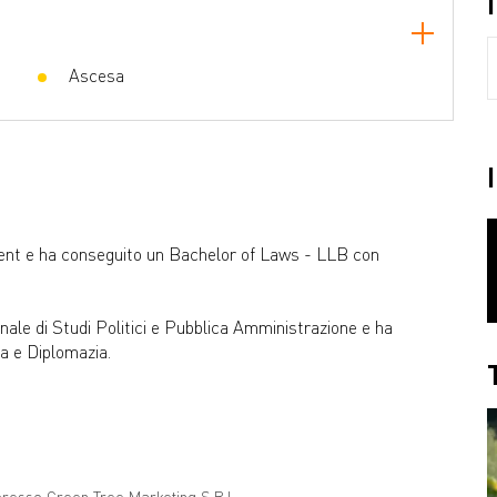
Ascesa
 Kent e ha conseguito un Bachelor of Laws - LLB con
nale di Studi Politici e Pubblica Amministrazione e ha
a e Diplomazia.
resso Green Tree Marketing S.R.L.