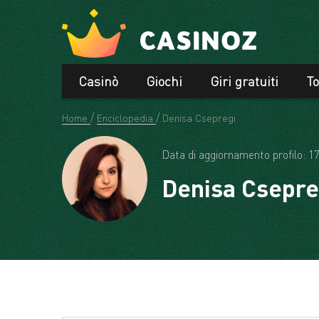
Casinò
Giochi
Giri gratuiti
To
Home
Enciclopedia
Denisa Csepregi
Data di aggiornamento profilo: 
Denisa Csepre