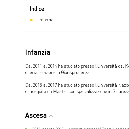
Indice
Infanzia
Infanzia
Dal 2011 al 2014 ha studiato presso l'Università del
specializzazione in Giurisprudenza.
Dal 2015 al 2017 ha studiato presso l'Università Nazio
conseguito un Master con specializzazione in Sicurezz
Ascesa
2016-agosto 2017. - Account Manager/ Team Leader p