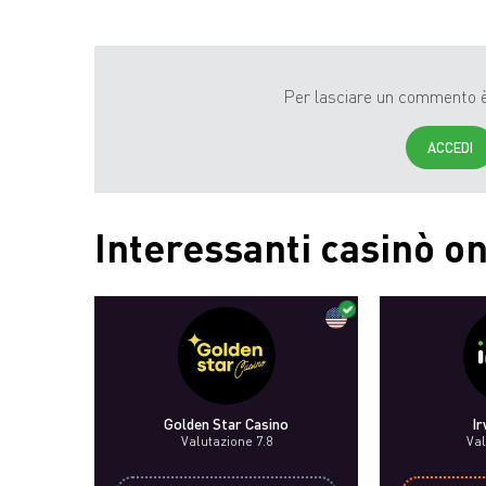
Per lasciare un commento è 
ACCEDI
Interessanti casinò onl
Golden Star Casino
Ir
Valutazione 7.8
Val