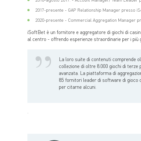
2017-presente - GAP Relationship Manager presso iS
2020-presente - Commercial Aggregation Manager pr
iSoftBet è un fornitore e aggregatore di giochi di casin
al centro - offrendo esperienze straordinarie per i più
La loro suite di contenuti comprende olt
collezione di oltre 8.000 giochi di terze
avanzata. La piattaforma di aggregazion
85 fornitori leader di software di gioco 
per citarne alcuni.
.