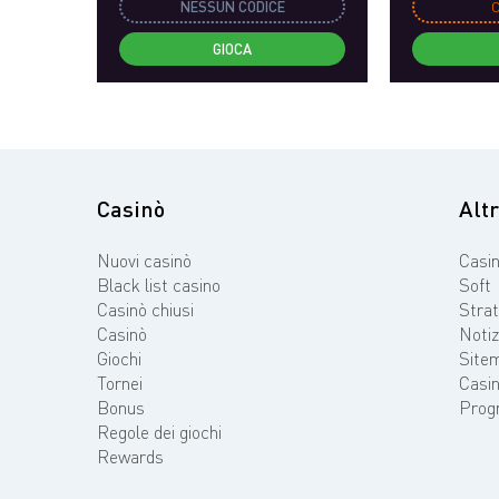
NESSUN CODICE
C
GIOCA
Casinò
Altr
Nuovi casinò
Casi
Black list casino
Soft
Casinò chiusi
Strat
Casinò
Notiz
Giochi
Site
Tornei
Casin
Bonus
Progr
Regole dei giochi
Rewards