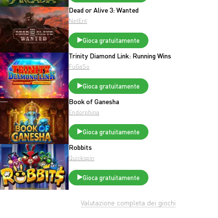
Dead or Alive 3: Wanted
NetEnt
Gioca gratuitamente
Trinity Diamond Link: Running Wins
FuGaSo
Gioca gratuitamente
Book of Ganesha
Endorphina
Gioca gratuitamente
Robbits
Quickspin
Gioca gratuitamente
Valutazione completa dei giochi