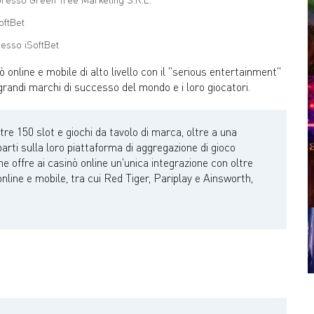
oftBet
esso iSoftBet
ò online e mobile di alto livello con il "serious entertainment"
 grandi marchi di successo del mondo e i loro giocatori.
re 150 slot e giochi da tavolo di marca, oltre a una
 parti sulla loro piattaforma di aggregazione di gioco
e offre ai casinò online un'unica integrazione con oltre
online e mobile, tra cui Red Tiger, Pariplay e Ainsworth,