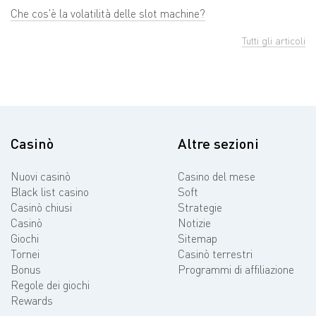
Che cos'è la volatilità delle slot machine?
Tutti gli articoli
Casinò
Altre sezioni
Nuovi casinò
Casino del mese
Black list casino
Soft
Casinò chiusi
Strategie
Casinò
Notizie
Giochi
Sitemap
Tornei
Casinò terrestri
Bonus
Programmi di affiliazione
Regole dei giochi
Rewards