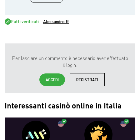
Fatti verificati
Alessandro R
Per lasciare un commento è necessario aver effettuato
il login:
ACCEDI
REGISTRATI
Interessanti casinò online in Italia