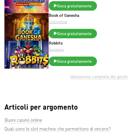
Gioca gratuitamente
Book of Ganesha
Endorphina
Gioca gratuitamente
Robbits
Quickspin
Gioca gratuitamente
Valutazione completa dei giochi
Articoli per argomento
Buoni casinò online
Quali sono le slot machine che permettono di vincere?