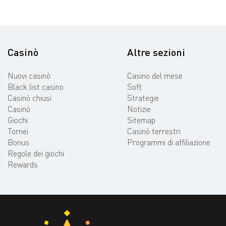
Casinò
Altre sezioni
Nuovi casinò
Casino del mese
Black list casino
Soft
Casinò chiusi
Strategie
Casinò
Notizie
Giochi
Sitemap
Tornei
Casinò terrestri
Bonus
Programmi di affiliazione
Regole dei giochi
Rewards