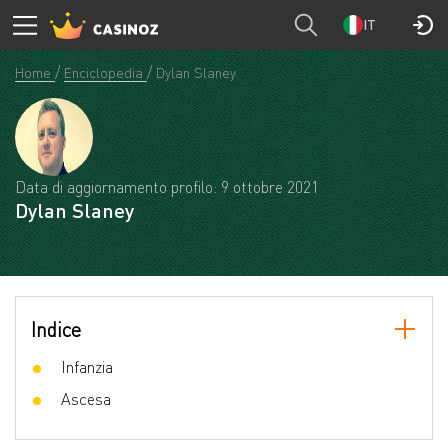
IT
Home
Enciclopedia
Dylan Slaney
Data di aggiornamento profilo: 9 ottobre 2021
Dylan Slaney
Indice
Infanzia
Ascesa