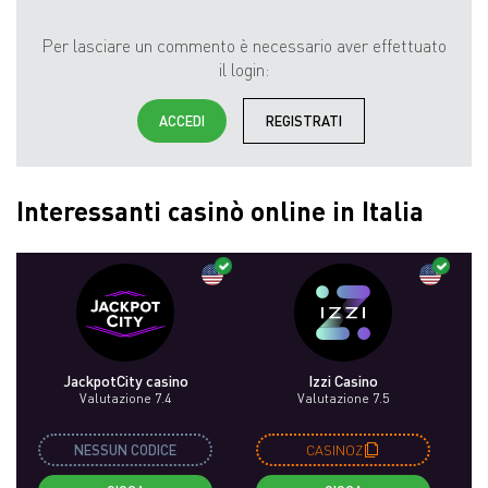
Per lasciare un commento è necessario aver effettuato
il login:
ACCEDI
REGISTRATI
Interessanti casinò online in Italia
JackpotCity casino
Izzi Casino
Valutazione 7.4
Valutazione 7.5
NESSUN CODICE
CASINOZ