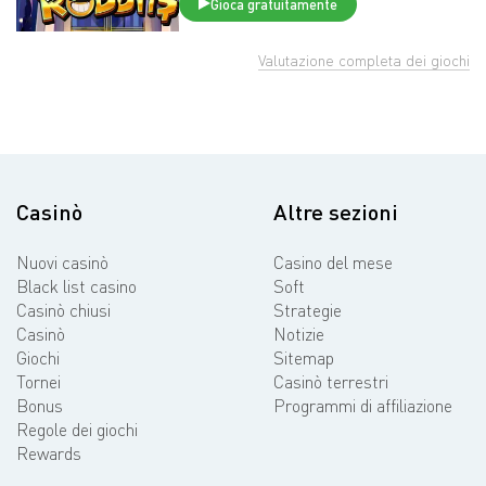
Gioca gratuitamente
Valutazione completa dei giochi
Casinò
Altre sezioni
Nuovi casinò
Casino del mese
Black list casino
Soft
Casinò chiusi
Strategie
Casinò
Notizie
Giochi
Sitemap
Tornei
Casinò terrestri
Bonus
Programmi di affiliazione
Regole dei giochi
Rewards