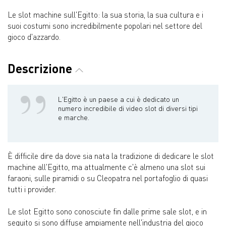
Le slot machine sull'Egitto: la sua storia, la sua cultura e i
suoi costumi sono incredibilmente popolari nel settore del
gioco d'azzardo.
Descrizione
L'Egitto è un paese a cui è dedicato un
numero incredibile di video slot di diversi tipi
e marche.
È difficile dire da dove sia nata la tradizione di dedicare le slot
machine all'Egitto, ma attualmente c'è almeno una slot sui
faraoni, sulle piramidi o su Cleopatra nel portafoglio di quasi
tutti i provider.
Le slot Egitto sono conosciute fin dalle prime sale slot, e in
seguito si sono diffuse ampiamente nell'industria del gioco