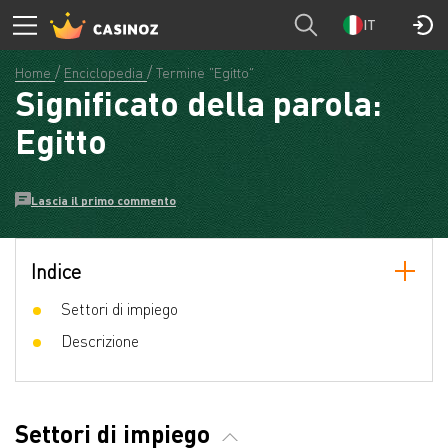
IT
Home
Enciclopedia
Termine "Egitto"
Significato della parola:
Egitto
Lascia il primo commento
Indice
Settori di impiego
Descrizione
Settori di impiego