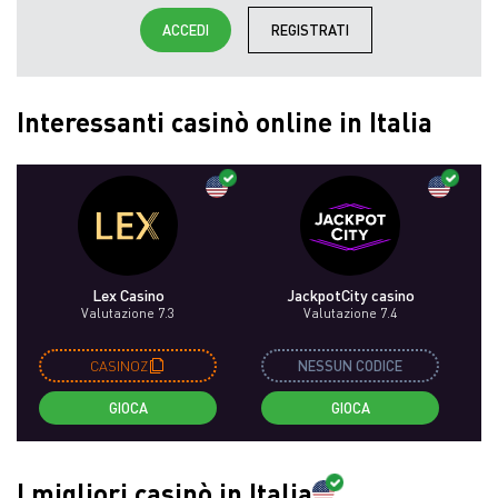
ACCEDI
REGISTRATI
Interessanti casinò online in Italia
Lex Casino
JackpotCity casino
Valutazione 7.3
Valutazione 7.4
CASINOZ
NESSUN CODICE
GIOCA
GIOCA
I migliori casinò in Italia