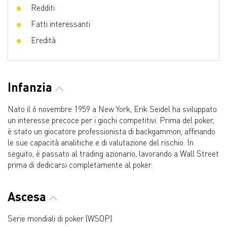
Redditi
Fatti interessanti
Eredità
Infanzia
Nato il 6 novembre 1959 a New York, Erik Seidel ha sviluppato
un interesse precoce per i giochi competitivi. Prima del poker,
è stato un giocatore professionista di backgammon, affinando
le sue capacità analitiche e di valutazione del rischio. In
seguito, è passato al trading azionario, lavorando a Wall Street
prima di dedicarsi completamente al poker.
Ascesa
Serie mondiali di poker (WSOP)