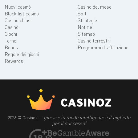
Nuovi casinò
Casino del mese
Black list casino
Soft
Casinò chiusi
Strategie
Casinò
Notizie
Giochi
Sitemap
Tornei
Casinò terrestri
Bonus
Programmi di affiliazione
Regole dei giochi
Rewards
giocare in modo intelligente è il biglietto
2026 © Casinoz —
per il successo!