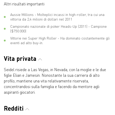
Altri risultati importanti
Aussie Millions - Molteplici incassi in high-roller, tra cui una
vittoria da 2,4 milioni di dollari nel 2011
Campionato nazionale di poker Heads-Up (2011) - Campione
($750.000)
Vittorie nei Super High Roller - Ha dominato costantemente gli
eventi ad alto buy-in.
Vita privata
Seidel risiede a Las Vegas, in Nevada, con la moglie e le due
figlie Elian e Jamesin. Nonostante la sua carriera di alto
profilo, mantiene una vita relativamente riservata,
concentrandosi sulla famiglia e facendo da mentore agli
aspiranti giocatori.
Redditi