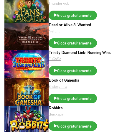
Thunderkick
Gioca gratuitamente
Dead or Alive 3: Wanted
NetEnt
Gioca gratuitamente
Trinity Diamond Link: Running Wins
FuGaSo
Gioca gratuitamente
Book of Ganesha
Endorphina
Gioca gratuitamente
Robbits
Quickspin
Gioca gratuitamente