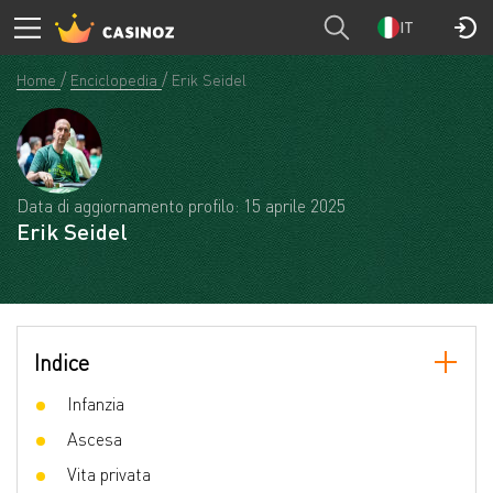
IT
Home
Enciclopedia
Erik Seidel
Data di aggiornamento profilo: 15 aprile 2025
Erik Seidel
Indice
Infanzia
Ascesa
Vita privata