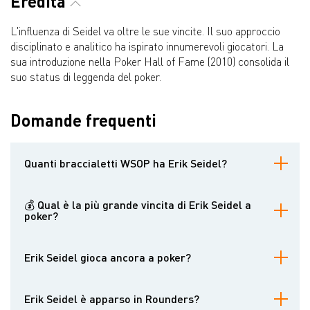
Eredità
L'influenza di Seidel va oltre le sue vincite. Il suo approccio
disciplinato e analitico ha ispirato innumerevoli giocatori. La
sua introduzione nella Poker Hall of Fame (2010) consolida il
suo status di leggenda del poker.
Domande frequenti
Quanti braccialetti WSOP ha Erik Seidel?
Seidel ha 10 braccialetti WSOP, il che gli vale il terzo posto nella
storia.
💰 Qual è la più grande vincita di Erik Seidel a
poker?
Il suo più grande incasso singolo è stato di 2.015.000 euro per aver
vinto l'EPT Grand Final €100K Super High Roller del 2015.
Erik Seidel gioca ancora a poker?
Sì, dal 2024 Seidel è ancora attivo nei tornei high-stakes.
Erik Seidel è apparso in Rounders?