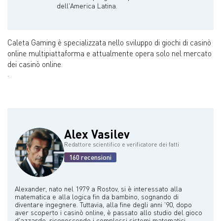
dell'America Latina.
Caleta Gaming è specializzata nello sviluppo di giochi di casinò
online multipiattaforma e attualmente opera solo nel mercato
dei casinò online.
.
Alex Vasilev
Redattore scientifico e verificatore dei fatti
160 recensioni
Alexander, nato nel 1979 a Rostov, si è interessato alla
matematica e alla logica fin da bambino, sognando di
diventare ingegnere. Tuttavia, alla fine degli anni '90, dopo
aver scoperto i casinò online, è passato allo studio del gioco
d'azzardo, riconoscendo i complessi sistemi matematici