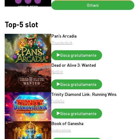
Ottieni
Top-5 slot
Pan’s Arcadia
Thunderkick
Gioca gratuitamente
Dead or Alive 3: Wanted
NetEnt
Gioca gratuitamente
Trinity Diamond Link: Running Wins
FuGaSo
Gioca gratuitamente
Book of Ganesha
Endorphina