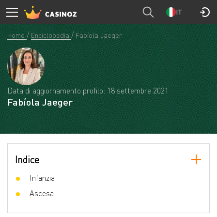
IT
Home
Enciclopedia
Fabíola Jaeger
Data di aggiornamento profilo: 18 settembre 2021
Fabíola Jaeger
Indice
Infanzia
Ascesa