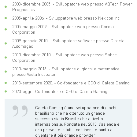
2003-dicembre 2005. - Sviluppatore web presso AQTech Power
Prognostics
2005-aprile 2006. - Sviluppatore web presso Nexicon Inc
2005-maggio 2009. - Sviluppatore web presso Cordia
Corporation
2009-gennaio 2010. - Sviluppatore software presso Directa
Automação
2010-dicembre 2010. - Sviluppatore web presso Sabre
Corporation
2010-maggio 2013. - Sviluppatore di giochi e matematica
presso Vesta Incubator
2013-settembre 2020. - Co-fondatore e COO di Caleta Gaming
2020-oggi - Co-fondatore e CEO di Caleta Gaming
Caleta Gaming è uno sviluppatore di giochi
brasiliano che ha ottenuto un grande
successo sia in Brasile che a livello
internazionale. Fondata nel 2013, l'azienda è
ora presente in tutti i continenti e punta a
diventare il più grande provider