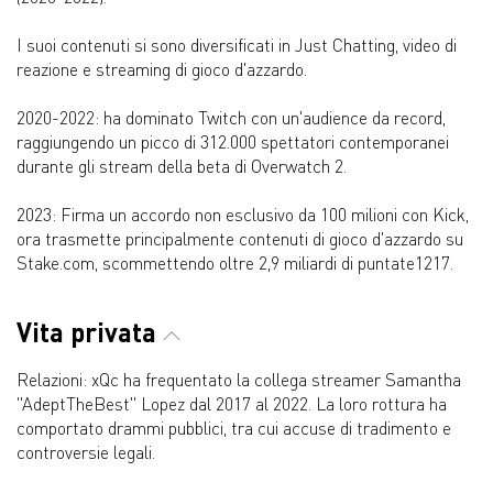
I suoi contenuti si sono diversificati in Just Chatting, video di
reazione e streaming di gioco d'azzardo.
2020-2022: ha dominato Twitch con un'audience da record,
raggiungendo un picco di 312.000 spettatori contemporanei
durante gli stream della beta di Overwatch 2.
2023: Firma un accordo non esclusivo da 100 milioni con Kick,
ora trasmette principalmente contenuti di gioco d'azzardo su
Stake.com, scommettendo oltre 2,9 miliardi di puntate1217.
Vita privata
Relazioni: xQc ha frequentato la collega streamer Samantha
"AdeptTheBest" Lopez dal 2017 al 2022. La loro rottura ha
comportato drammi pubblici, tra cui accuse di tradimento e
controversie legali.