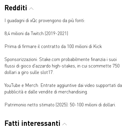
Redditi
I guadagni di xQc provengono da più fonti:
8,4 milioni da Twitch (2019-2021)
Prima di firmare il contratto da 100 milioni di Kick
Sponsorizzazioni: Stake.com probabilmente finanzia i suoi
flussi di gioco d'azzardo high-stakes, in cui scommette 750
dollari a giro sulle slot17.
YouTube e Merch: Entrate aggiuntive dai video supportati da
pubblicità e dalle vendite di merchandising.
Patrimonio netto stimato (2025): 50-100 milioni di dollari.
Fatti interessanti