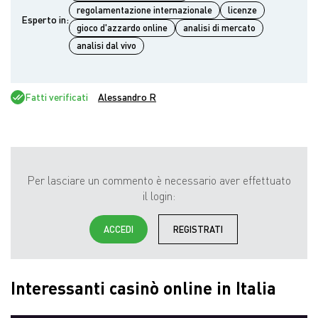
regolamentazione internazionale
licenze
Esperto in:
gioco d'azzardo online
analisi di mercato
analisi dal vivo
Fatti verificati
Alessandro R
Per lasciare un commento è necessario aver effettuato
il login:
ACCEDI
REGISTRATI
Interessanti casinò online in Italia