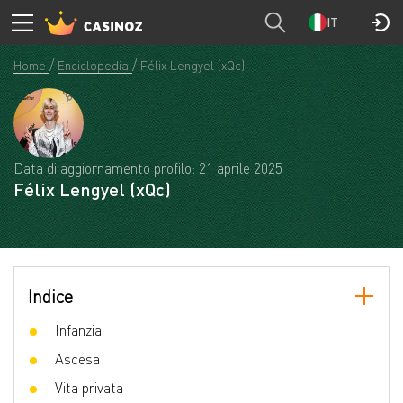
IT
Home
Enciclopedia
Félix Lengyel (xQc)
Data di aggiornamento profilo: 21 aprile 2025
Félix Lengyel (xQc)
Indice
Infanzia
Ascesa
Vita privata