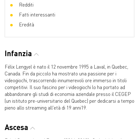
Redditi
Fatti interessanti
Eredità
Infanzia
Félix Lengyel è nato il 12 novembre 1995 a Laval, in Quebec,
Canada. Fin da piccolo ha mostrato una passione per i
videogiochi, trascorrendo innumerevoli ore immerso in titoli
competitivi. Il suo fascino per i videogiochi lo ha portato ad
abbandonare gli studi di economia aziendale presso il CEGEP
(un istituto pre-universitario del Quebec) per dedicarsi a tempo
pieno allo streaming all'età di 19 anni19.
Ascesa