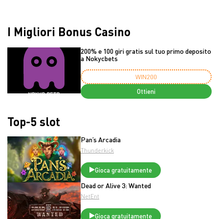
I Migliori Bonus Casino
200% e 100 giri gratis sul tuo primo deposito
a Nokycbets
WIN200
Ottieni
Top-5 slot
Pan’s Arcadia
Thunderkick
Gioca gratuitamente
Dead or Alive 3: Wanted
NetEnt
Gioca gratuitamente