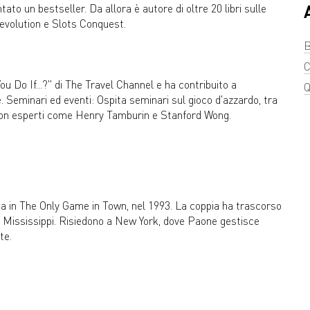
ato un bestseller. Da allora è autore di oltre 20 libri sulle
Revolution e Slots Conquest.
B
C
 Do If...?" di The Travel Channel e ha contribuito a
Q
Seminari ed eventi: Ospita seminari sul gioco d'azzardo, tra
 con esperti come Henry Tamburin e Stanford Wong.
 in The Only Game in Town, nel 1993. La coppia ha trascorso
el Mississippi. Risiedono a New York, dove Paone gestisce
te.