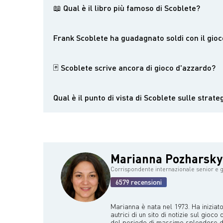
alla strategia del gioco d'azzardo.
📖 Qual è il libro più famoso di Scoblete?
Beat the Craps Out of the Casinos (1991) è considerato 
Frank Scoblete ha guadagnato soldi con il gio
Sì, lui e sua moglie, Alene Paone, sono stati una squ
considerevoli nei casinò.
🃏 Scoblete scrive ancora di gioco d'azzardo?
Sì, continua a scrivere rubriche per Casino City Times e
Qual è il punto di vista di Scoblete sulle strate
Enfatizza le strategie basate sulla matematica rispett
dei dadi e il conteggio delle carte.
Marianna Pozharsky
Corrispondente internazionale senior e g
6579 recensioni
Marianna è nata nel 1973. Ha iniziat
autrici di un sito di notizie sul gio
del periodo di massimo splendore del