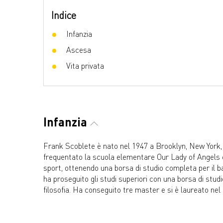
Indice
Infanzia
Ascesa
Vita privata
Infanzia
Frank Scoblete è nato nel 1947 a Brooklyn, New York, 
frequentato la scuola elementare Our Lady of Angels e
sport, ottenendo una borsa di studio completa per il b
ha proseguito gli studi superiori con una borsa di stud
filosofia. Ha conseguito tre master e si è laureato nel