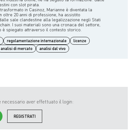
tini con slot pirata.
 trasformato in Casinoz, Marianne è diventata la
n oltre 20 anni di professione, ha assistito
alle sale clandestine alla legalizzazione negli Stati
kchain. I suoi materiali sono una cronaca del settore,
regolamentazione internazionale
licenze
analisi di mercato
analisi dal vivo
necessario aver effettuato il login:
REGISTRATI