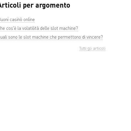
Articoli per argomento
uoni casinò online
he cos'è la volatilità delle slot machine?
uali sono le slot machine che permettono di vincere?
Tutti gli articoli