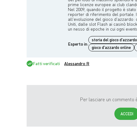
prime licenze europee ai club clandes
Nel 2009, quando il progetto è stato
reporter di riferimento del portale. I
all'evoluzione del gioco d'azzardo: d
Uniti, dalle slot Flash ai casinò bloc
storia del gioco d'azzardo
Esperto in:
gioco d'azzardo online
Fatti verificati
Alessandro R
Per lasciare un commento è 
ACCEDI