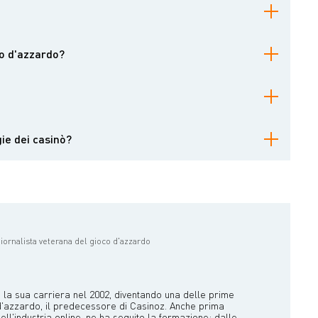
il suo lavoro più influente.
co d'azzardo?
adra di successo nel conteggio delle carte, vincendo somme
 altre pubblicazioni.
gie dei casinò?
o alla superstizione, sostenendo tecniche come il controllo
iornalista veterana del gioco d'azzardo
o la sua carriera nel 2002, diventando una delle prime
co d'azzardo, il predecessore di Casinoz. Anche prima
l'industria online, ne ha seguito la formazione: dalle