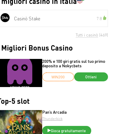
I migliori casinò in Italia
Casinò Stake
7.8
Tutti i casinò
(469)
I Migliori Bonus Casino
200% e 100 giri gratis sul tuo primo
deposito a Nokycbets
WIN200
Ottieni
Top-5 slot
Pan’s Arcadia
Thunderkick
Gioca gratuitamente