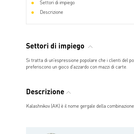
Settori di impiego
Descrizione
Settori di impiego
Si tratta di un'espressione popolare che i clienti del p
preferiscono un gioco d'azzardo con mazzi di carte.
Descrizione
Kalashnikov (AK) è il nome gergale della combinazione a