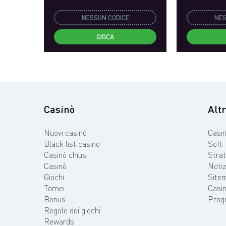
NESSUN CODICE
NES
GIOCA
Casinò
Altr
Nuovi casinò
Casi
Black list casino
Soft
Casinò chiusi
Strat
Casinò
Notiz
Giochi
Site
Tornei
Casin
Bonus
Progr
Regole dei giochi
Rewards