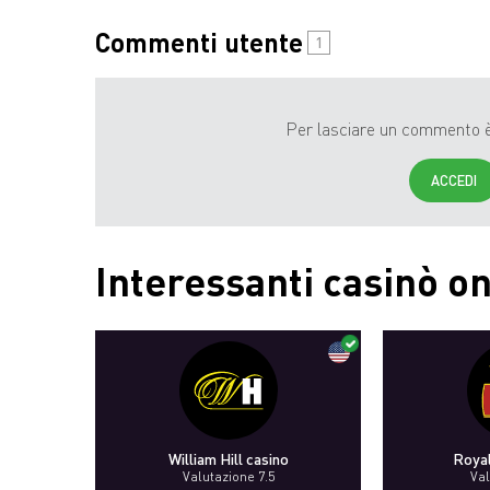
Commenti utente
1
Per lasciare un commento è 
ACCEDI
Interessanti casinò onl
William Hill casino
Royal
Valutazione 7.5
Val