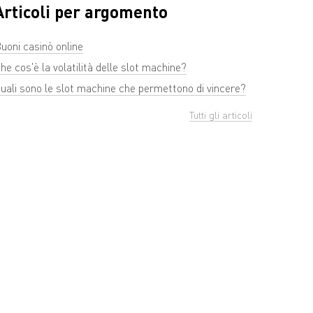
Articoli per argomento
uoni casinò online
he cos'è la volatilità delle slot machine?
uali sono le slot machine che permettono di vincere?
Tutti gli articoli