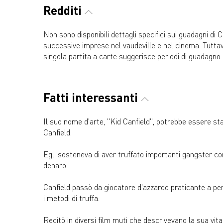
Redditi
Non sono disponibili dettagli specifici sui guadagni di 
successive imprese nel vaudeville e nel cinema. Tuttavi
singola partita a carte suggerisce periodi di guadagno fi
Fatti interessanti
Il suo nome d'arte, "Kid Canfield", potrebbe essere st
Canfield.
Egli sosteneva di aver truffato importanti gangster c
denaro.
Canfield passò da giocatore d'azzardo praticante a pe
i metodi di truffa.
Recitò in diversi film muti che descrivevano la sua vita