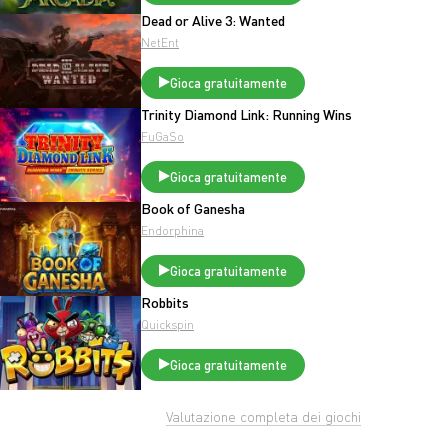
Dead or Alive 3: Wanted
NetEnt
Gioca gratuitamente
Trinity Diamond Link: Running Wins
FuGaSo
Gioca gratuitamente
Book of Ganesha
Endorphina
Gioca gratuitamente
Robbits
Quickspin
Gioca gratuitamente
Valutazione completa dei giochi