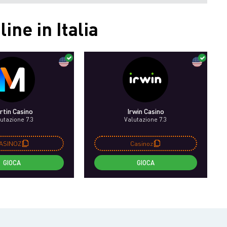
ine in Italia
rtin Casino
Irwin Casino
utazione 7.3
Valutazione 7.3
ASINOZ
Casinoz
GIOCA
GIOCA