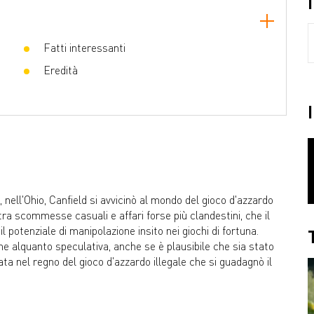
Fatti interessanti
Eredità
 nell'Ohio, Canfield si avvicinò al mondo del gioco d'azzardo
 tra scommesse casuali e affari forse più clandestini, che il
l potenziale di manipolazione insito nei giochi di fortuna.
ne alquanto speculativa, anche se è plausibile che sia stato
ata nel regno del gioco d'azzardo illegale che si guadagnò il