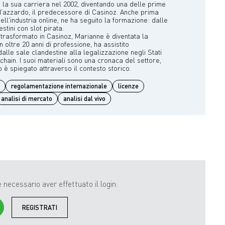
o la sua carriera nel 2002, diventando una delle prime
co d'azzardo, il predecessore di Casinoz. Anche prima
l'industria online, ne ha seguito la formazione: dalle
tini con slot pirata.
 trasformato in Casinoz, Marianne è diventata la
n oltre 20 anni di professione, ha assistito
alle sale clandestine alla legalizzazione negli Stati
kchain. I suoi materiali sono una cronaca del settore,
regolamentazione internazionale
licenze
analisi di mercato
analisi dal vivo
necessario aver effettuato il login:
REGISTRATI