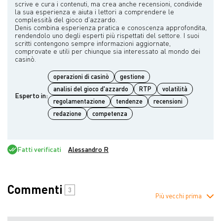
scrive e cura i contenuti, ma crea anche recensioni, condivide
la sua esperienza e aiuta i lettori a comprendere le
complessità del gioco d'azzardo.
Denis combina esperienza pratica e conoscenza approfondita,
rendendolo uno degli esperti più rispettati del settore. I suoi
scritti contengono sempre informazioni aggiornate,
comprovate e utili per chiunque sia interessato al mondo dei
operazioni di casinò
gestione
analisi del gioco d'azzardo
RTP
volatilità
Esperto in:
regolamentazione
tendenze
recensioni
redazione
competenza
Fatti verificati
Alessandro R
Commenti
3
Più vecchi prima