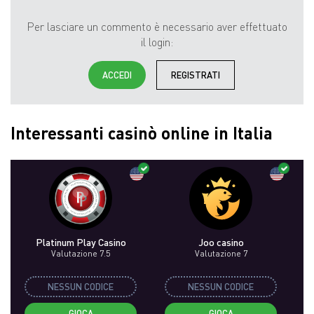
Per lasciare un commento è necessario aver effettuato
il login:
ACCEDI
REGISTRATI
Interessanti casinò online in Italia
Platinum Play Casino
Joo casino
Valutazione 7.5
Valutazione 7
NESSUN CODICE
NESSUN CODICE
GIOCA
GIOCA