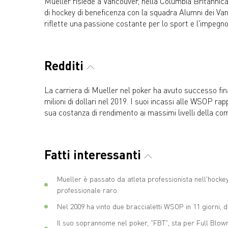
Mueller risiede a Vancouver, nella Columbia Britannica.
di hockey di beneficenza con la squadra Alumni dei Van
riflette una passione costante per lo sport e l'impegn
Redditi
La carriera di Mueller nel poker ha avuto successo fina
milioni di dollari nel 2019. I suoi incassi alle WSOP rapp
sua costanza di rendimento ai massimi livelli della com
Fatti interessanti
Mueller è passato da atleta professionista nell'hocke
professionale raro.
Nel 2009 ha vinto due braccialetti WSOP in 11 giorni, 
Il suo soprannome nel poker, "FBT", sta per Full Blown 