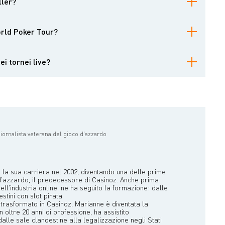
l 2000, ha continuato a giocare a poker a livello
ller?
si poi sui tornei.
l 2019.
orld Poker Tour?
World Poker Challenge 2006, guadagnando 142.285 dollari.
ei tornei live?
5 milioni di dollari.
iornalista veterana del gioco d'azzardo
o la sua carriera nel 2002, diventando una delle prime
co d'azzardo, il predecessore di Casinoz. Anche prima
l'industria online, ne ha seguito la formazione: dalle
tini con slot pirata.
 trasformato in Casinoz, Marianne è diventata la
n oltre 20 anni di professione, ha assistito
alle sale clandestine alla legalizzazione negli Stati