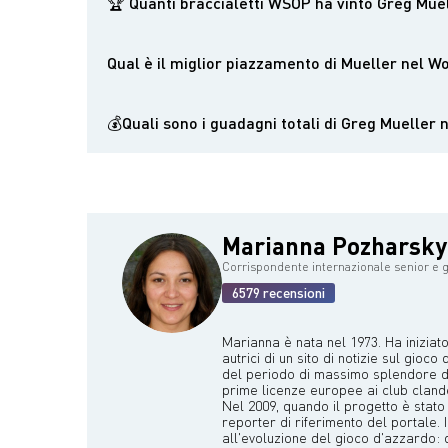
hockey su ghiaccio. Dopo essersi ritirato dall'hockey ne
🏆 Quanti braccialetti WSOP ha vinto Greg Mue
professionale, iniziando con i cash game e concentrando
Ha vinto tre braccialetti WSOP: due nel 2009 e uno ne
Qual è il miglior piazzamento di Mueller nel W
Il suo miglior piazzamento è stato il quarto posto al 
💰Quali sono i guadagni totali di Greg Mueller n
Nel 2019, le sue vincite nei tornei dal vivo superano i 3,3
Marianna Pozharsky
Corrispondente internazionale senior e g
6579 recensioni
Marianna è nata nel 1973. Ha iniziat
autrici di un sito di notizie sul gio
del periodo di massimo splendore del
prime licenze europee ai club clandes
Nel 2009, quando il progetto è stato
reporter di riferimento del portale. I
all'evoluzione del gioco d'azzardo: d