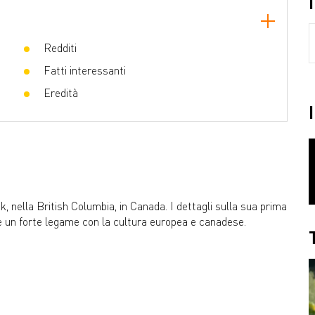
Redditi
Fatti interessanti
Eredità
, nella British Columbia, in Canada. I dettagli sulla sua prima
tte un forte legame con la cultura europea e canadese.