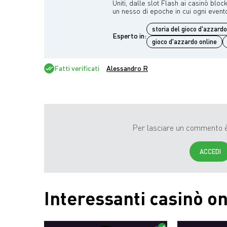
Uniti, dalle slot Flash ai casinò bloc
storia del gioco d'azzardo
Esperto in:
gioco d'azzardo online
Fatti verificati
Alessandro R
Per lasciare un commento è 
ACCEDI
Interessanti casinò onl