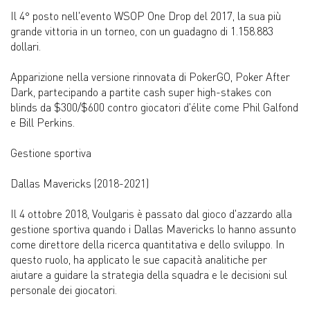
Il 4° posto nell'evento WSOP One Drop del 2017, la sua più
grande vittoria in un torneo, con un guadagno di 1.158.883
dollari.
Apparizione nella versione rinnovata di PokerGO, Poker After
Dark, partecipando a partite cash super high-stakes con
blinds da $300/$600 contro giocatori d'élite come Phil Galfond
e Bill Perkins.
Gestione sportiva
Dallas Mavericks (2018-2021)
Il 4 ottobre 2018, Voulgaris è passato dal gioco d'azzardo alla
gestione sportiva quando i Dallas Mavericks lo hanno assunto
come direttore della ricerca quantitativa e dello sviluppo. In
questo ruolo, ha applicato le sue capacità analitiche per
aiutare a guidare la strategia della squadra e le decisioni sul
personale dei giocatori.