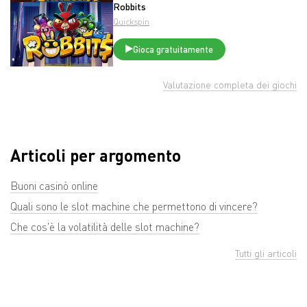
Robbits
Quickspin
Gioca gratuitamente
Valutazione completa dei giochi
Articoli per argomento
Buoni casinò online
Quali sono le slot machine che permettono di vincere?
Che cos'è la volatilità delle slot machine?
Tutti gli articoli