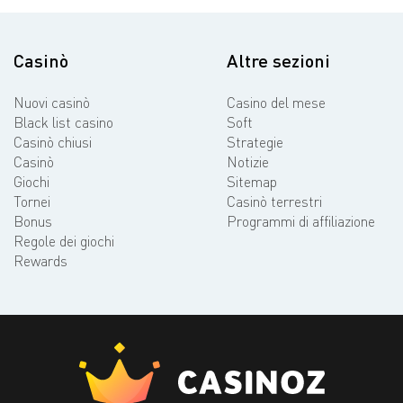
Casinò
Altre sezioni
Nuovi casinò
Casino del mese
Black list casino
Soft
Casinò chiusi
Strategie
Casinò
Notizie
Giochi
Sitemap
Tornei
Casinò terrestri
Bonus
Programmi di affiliazione
Regole dei giochi
Rewards