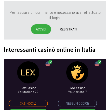
Per lasciare un commento è necessario aver effettuato
il login:
ACCEDI
REGISTRATI
Interessanti casinò online in Italia
Lex Casino
Joo casino
Valutazione 7.3
Valutazione 7
CASINOZ
NESSUN CODICE