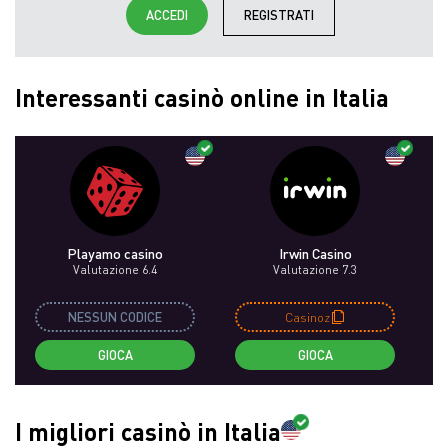
ACCEDI
REGISTRATI
Interessanti casinò online in Italia
Playamo casino
Irwin Casino
Valutazione 6.4
Valutazione 7.3
NESSUN CODICE
Casinoz
GIOCA
GIOCA
I migliori casinò in Italia