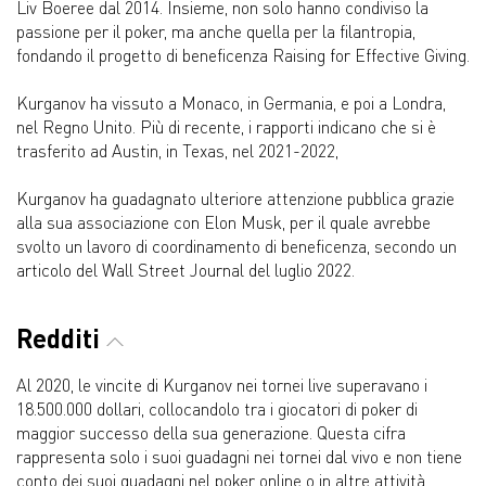
Liv Boeree dal 2014. Insieme, non solo hanno condiviso la
passione per il poker, ma anche quella per la filantropia,
fondando il progetto di beneficenza Raising for Effective Giving.
Kurganov ha vissuto a Monaco, in Germania, e poi a Londra,
nel Regno Unito. Più di recente, i rapporti indicano che si è
trasferito ad Austin, in Texas, nel 2021-2022,
Kurganov ha guadagnato ulteriore attenzione pubblica grazie
alla sua associazione con Elon Musk, per il quale avrebbe
svolto un lavoro di coordinamento di beneficenza, secondo un
articolo del Wall Street Journal del luglio 2022.
Redditi
Al 2020, le vincite di Kurganov nei tornei live superavano i
18.500.000 dollari, collocandolo tra i giocatori di poker di
maggior successo della sua generazione. Questa cifra
rappresenta solo i suoi guadagni nei tornei dal vivo e non tiene
conto dei suoi guadagni nel poker online o in altre attività