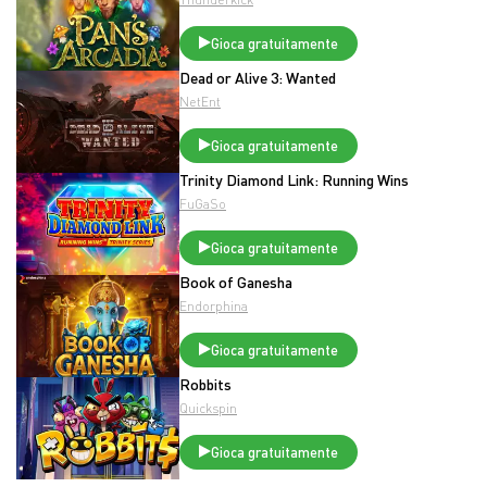
Gioca gratuitamente
Dead or Alive 3: Wanted
NetEnt
Gioca gratuitamente
Trinity Diamond Link: Running Wins
FuGaSo
Gioca gratuitamente
Book of Ganesha
Endorphina
Gioca gratuitamente
Robbits
Quickspin
Gioca gratuitamente