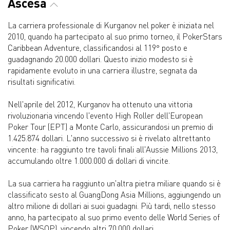
Ascesa
La carriera professionale di Kurganov nel poker è iniziata nel
2010, quando ha partecipato al suo primo torneo, il PokerStars
Caribbean Adventure, classificandosi al 119° posto e
guadagnando 20.000 dollari. Questo inizio modesto si è
rapidamente evoluto in una carriera illustre, segnata da
risultati significativi.
Nell'aprile del 2012, Kurganov ha ottenuto una vittoria
rivoluzionaria vincendo l'evento High Roller dell'European
Poker Tour (EPT) a Monte Carlo, assicurandosi un premio di
1.425.874 dollari. L'anno successivo si è rivelato altrettanto
vincente: ha raggiunto tre tavoli finali all'Aussie Millions 2013,
accumulando oltre 1.000.000 di dollari di vincite.
La sua carriera ha raggiunto un'altra pietra miliare quando si è
classificato sesto al GuangDong Asia Millions, aggiungendo un
altro milione di dollari ai suoi guadagni. Più tardi, nello stesso
anno, ha partecipato al suo primo evento delle World Series of
Poker (WSOP), vincendo altri 70.000 dollari.