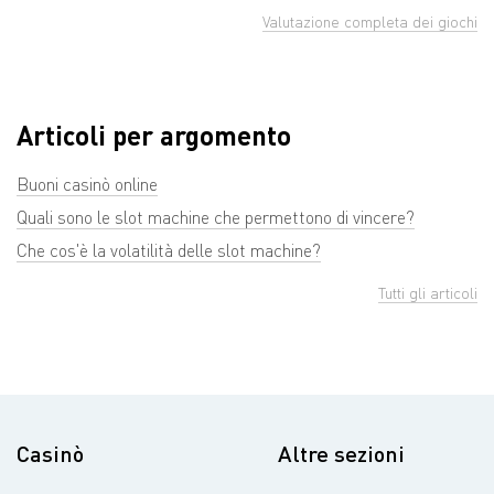
Valutazione completa dei giochi
Articoli per argomento
Buoni casinò online
Quali sono le slot machine che permettono di vincere?
Che cos'è la volatilità delle slot machine?
Tutti gli articoli
Casinò
Altre sezioni