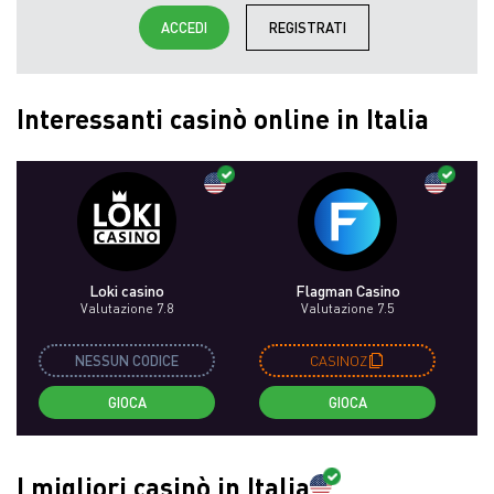
ACCEDI
REGISTRATI
Interessanti casinò online in Italia
Loki casino
Flagman Casino
Valutazione 7.8
Valutazione 7.5
NESSUN CODICE
CASINOZ
GIOCA
GIOCA
I migliori casinò in Italia