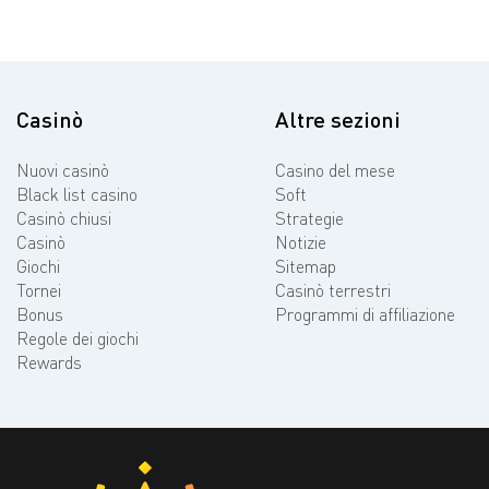
Casinò
Altre sezioni
Nuovi casinò
Casino del mese
Black list casino
Soft
Casinò chiusi
Strategie
Casinò
Notizie
Giochi
Sitemap
Tornei
Casinò terrestri
Bonus
Programmi di affiliazione
Regole dei giochi
Rewards