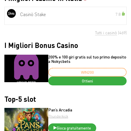
Casinò Stake
7.8
Tutti i casinò
(469)
I Migliori Bonus Casino
200% e 100 giri gratis sul tuo primo deposito
a Nokycbets
WIN200
Ottieni
Top-5 slot
Pan’s Arcadia
Thunderkick
Gioca gratuitamente