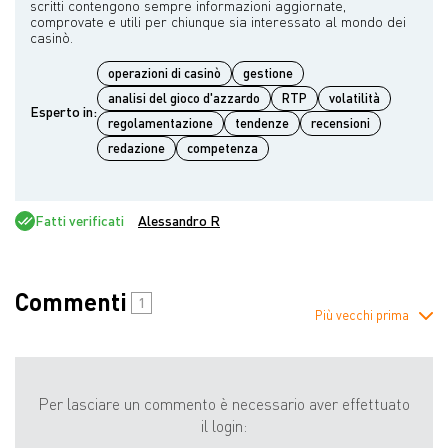
scritti contengono sempre informazioni aggiornate,
comprovate e utili per chiunque sia interessato al mondo dei
operazioni di casinò
gestione
analisi del gioco d'azzardo
RTP
volatilità
Esperto in:
regolamentazione
tendenze
recensioni
redazione
competenza
Fatti verificati
Alessandro R
Commenti
1
Più vecchi prima
Per lasciare un commento è necessario aver effettuato
il login: