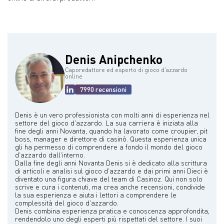
Denis Anipchenko
Caporedattore ed esperto di gioco d'azzardo
online
7990 recensioni
Denis è un vero professionista con molti anni di esperienza nel
settore del gioco d'azzardo. La sua carriera è iniziata alla
fine degli anni Novanta, quando ha lavorato come croupier, pit
boss, manager e direttore di casinò. Questa esperienza unica
gli ha permesso di comprendere a fondo il mondo del gioco
d'azzardo dall'interno.
Dalla fine degli anni Novanta Denis si è dedicato alla scrittura
di articoli e analisi sul gioco d'azzardo e dai primi anni Dieci è
diventato una figura chiave del team di Casinoz. Qui non solo
scrive e cura i contenuti, ma crea anche recensioni, condivide
la sua esperienza e aiuta i lettori a comprendere le
complessità del gioco d'azzardo.
Denis combina esperienza pratica e conoscenza approfondita,
rendendolo uno degli esperti più rispettati del settore. I suoi