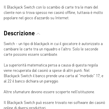
Il Blackjack Switch con lo scambio di carte tra le mani del
cliente non si trova spesso nei casinò offline, tuttavia è molto
popolare nel gioco d'azzardo su Internet.
Descrizione
Switch - un tipo di blackjack in cui il giocatore è autorizzato a
cambiare le carte tra un riquadro e l'altro. Solo le seconde
carte possono essere scambiate.
La superiorità matematica persa a causa di questa regola
viene recuperata dal casinò a spese di altri punti. Nel
Blackjack Switch il banco prende una carta al "morbido" 17, e
al 22 il banco dichiara un pareggio.
Altre sfumature devono essere scoperte nell'istituzione.
Il Blackjack Switch può essere trovato nei software dei casinò
online di diversi produttori.